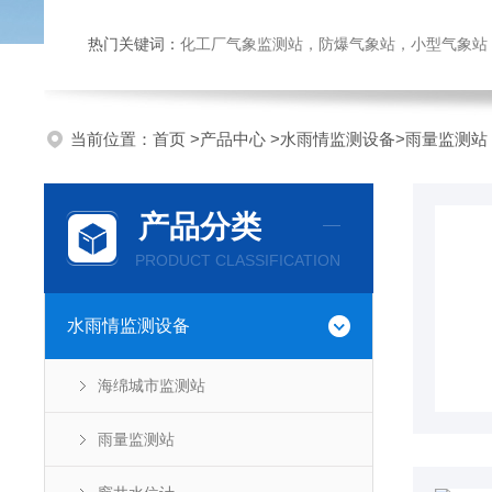
热门关键词：
化工厂气象监测站，防爆气象站，小型气象站，化
当前位置：
首页
>
产品中心
>
水雨情监测设备
>
雨量监测站
产品分类
PRODUCT CLASSIFICATION
水雨情监测设备
海绵城市监测站
雨量监测站