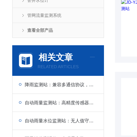
窨井水位计
管网流量监测系统
查看全部产品
相关文章
RELATED ARTICLES
降雨监测站：兼容多通信协议，多站点统一管理，城市防洪监测布设
自动雨量监测站：高精度传感器配置，数据精准度高
自动雨量水位监测站：无人值守自动记录，监测效率大幅提升