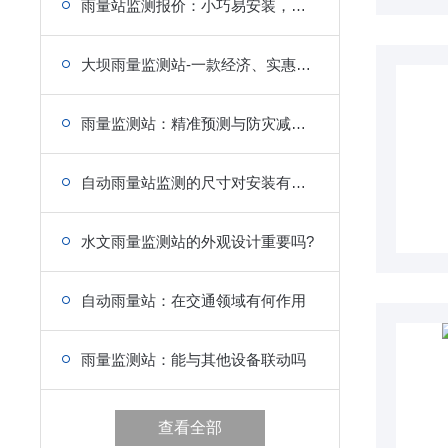
雨量站监测报价：小巧易安装，应急监测快速部署
大坝雨量监测站-一款经济、实惠的自动雨量监测设备
雨量监测站：精准预测与防灾减灾的关键基础设施
自动雨量站监测的尺寸对安装有影响吗?
水文雨量监测站的外观设计重要吗?
自动雨量站：在交通领域有何作用
雨量监测站：能与其他设备联动吗
查看全部