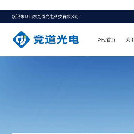
欢迎来到
山东竞道光电科技有限公司
！
网站首页
关