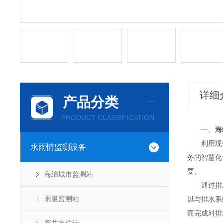
详细
产品分类
PRODUCT CLASSIFICATION
一、
海
利用现代
水雨情监测设备
务的智慧化
要。
海绵城市监测站
通过排水
雨量监测站
以与排水系
而完成对排