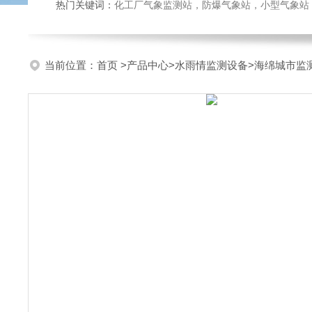
热门关键词：
化工厂气象监测站，防爆气象站，小型气象站，化
当前位置：
首页
>
产品中心
>
水雨情监测设备
>
海绵城市监