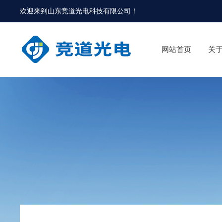
欢迎来到
山东竞道光电科技有限公司
！
网站首页
关