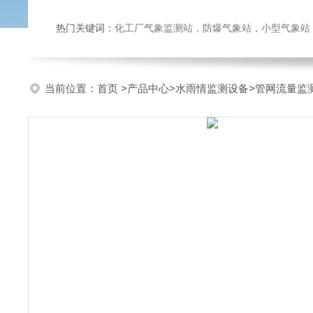
热门关键词：
化工厂气象监测站，防爆气象站，小型气象站，化
当前位置：
首页
>
产品中心
>
水雨情监测设备
>
管网流量监