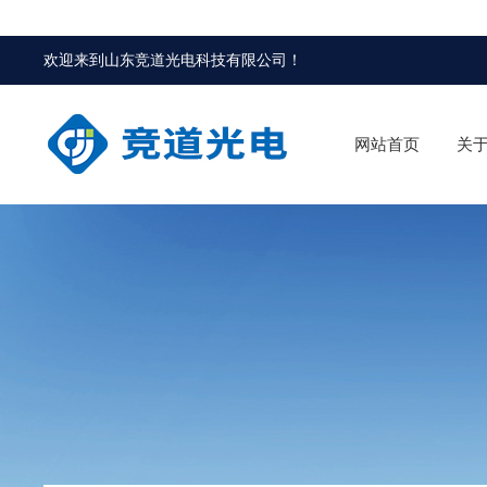
欢迎来到
山东竞道光电科技有限公司
！
网站首页
关