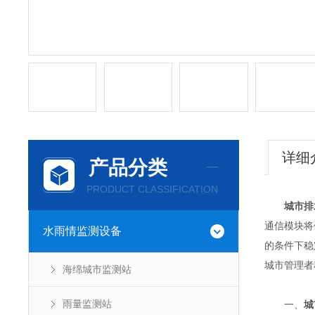
详细
产品分类
PRODUCT CLASSIFICATION
城市排
通信模块将
水雨情监测设备
的条件下稳
城市管理者
海绵城市监测站
雨量监测站
一、
城