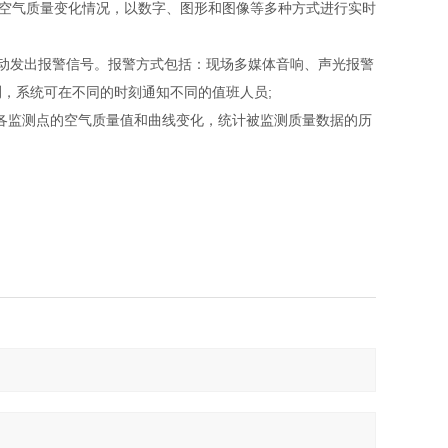
空气质量变化情况，以数字、图形和图像等多种方式进行实时
动发出报警信号。报警方式包括：现场多媒体音响、声光报警
，系统可在不同的时刻通知不同的值班人员;
录各监测点的空气质量值和曲线变化，统计被监测质量数据的历