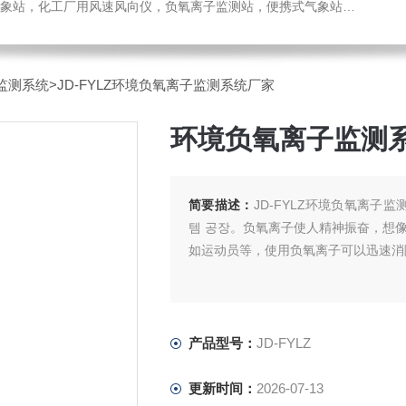
，化工厂用风速风向仪，负氧离子监测站，便携式气象站，水位监测站
监测系统
>JD-FYLZ环境负氧离子监测系统厂家
环境负氧离子监测
简要描述：
JD-FYLZ环境负氧离子
템 공장。负氧离子使人精神振奋，想
如运动员等，使用负氧离子可以迅速消
产品型号：
JD-FYLZ
更新时间：
2026-07-13