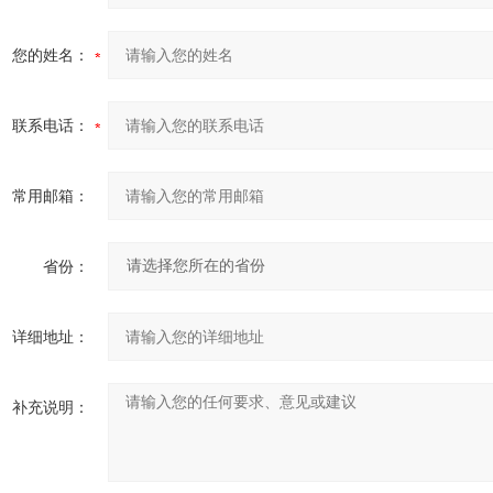
您的姓名：
联系电话：
常用邮箱：
省份：
详细地址：
补充说明：