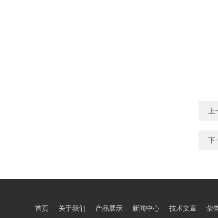
上
下
首页
关于我们
产品展示
新闻中心
技术文章
荣