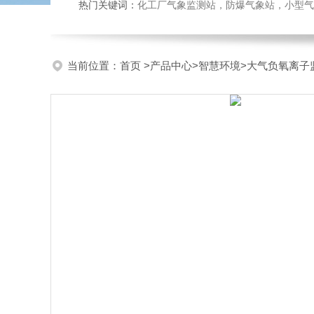
热门关键词：
化工厂气象监测站，防爆气象站，小型气象站
当前位置：
首页
>
产品中心
>
智慧环境
>
大气负氧离子