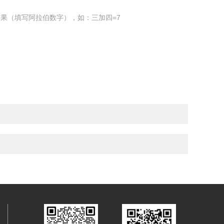
果（填写阿拉伯数字），如：三加四=7