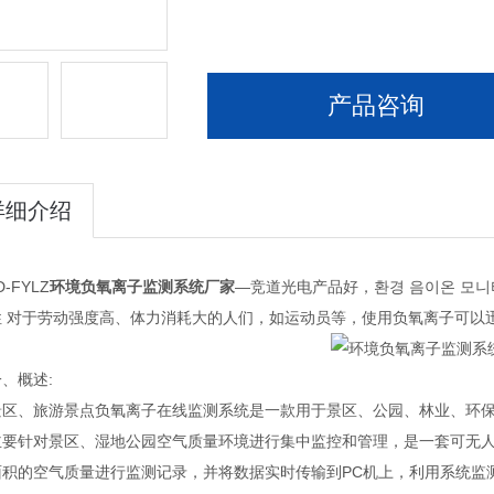
产品咨询
详细介绍
FYLZ
环境负氧离子监测系统厂家
—竞道光电产品好，환경 음이온 모
性 对于劳动强度高、体力消耗大的人们，如运动员等，使用负氧离子可以
概述:
、旅游景点负氧离子在线监测系统是一款用于景区、公园、林业、环保
主要针对景区、湿地公园空气质量环境进行集中监控和管理，是一套可无人
面积的空气质量进行监测记录，并将数据实时传输到PC机上，利用系统监