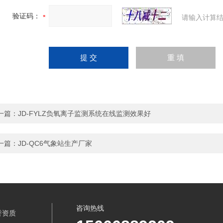
验证码：
请输入计算结
一篇：
JD-FYLZ负氧离子监测系统在线监测效果好
一篇：
JD-QC6气象站生产厂家
咨询热线
誉资质