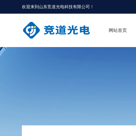
欢迎来到
山东竞道光电科技有限公司
！
网站首页