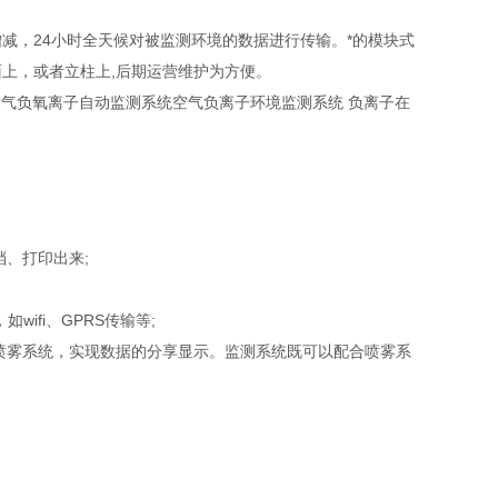
，24小时全天候对被监测环境的数据进行传输。*的模块式
上，或者立柱上,后期运营维护为方便。
气负氧离子自动监测系统空气负离子环境监测系统 负离子在
、打印出来;
ifi、GPRS传输等;
雾系统，实现数据的分享显示。监测系统既可以配合喷雾系