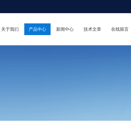
关于我们
产品中心
新闻中心
技术文章
在线留言