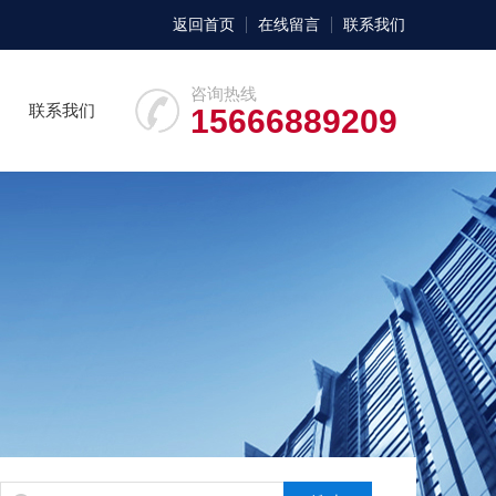
返回首页
在线留言
联系我们
咨询热线
联系我们
15666889209