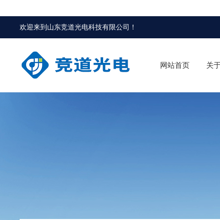
欢迎来到
山东竞道光电科技有限公司
！
网站首页
关