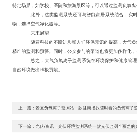
特定场景，如学校、医院和旅游景区等，可以通过监测负氧离
此外，这类监测系统还可与智能家居系统结合，实时监
物，选择空气净化器等。
未来展望
随着科技的不断进步和人们环保意识的提高，大气负氧
精准的监测和预警。同时，公众参与的渠道也将更加多样化，
总之，大气负氧离子监测系统在环境保护和健康管理方
自然环境做出积极贡献。
上一篇：
景区负氧离子监测站一款健康指数随时看的负氧离子监
下一篇：
光伏/资讯：光伏环境监测系统一款光伏监测全覆盖的