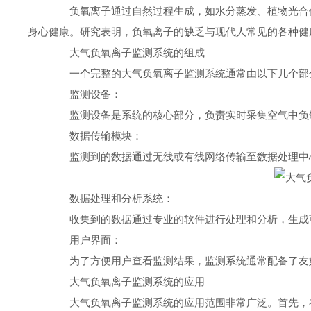
负氧离子通过自然过程生成，如水分蒸发、植物光合作
身心健康。研究表明，负氧离子的缺乏与现代人常见的各种健
大气负氧离子监测系统的组成
一个完整的大气负氧离子监测系统通常由以下几个部
监测设备：
监测设备是系统的核心部分，负责实时采集空气中负氧
数据传输模块：
监测到的数据通过无线或有线网络传输至数据处理中心
数据处理和分析系统：
收集到的数据通过专业的软件进行处理和分析，生成可
用户界面：
为了方便用户查看监测结果，监测系统通常配备了友好
大气负氧离子监测系统的应用
大气负氧离子监测系统的应用范围非常广泛。首先，在