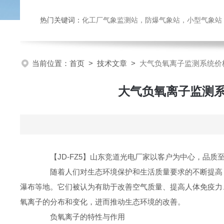
热门关键词：
化工厂气象监测站，防爆气象站，小型气象站，化
当前位置：
首页
>
技术文章
>
大气负氧离子监测系统价
大气负氧离子监测系
【JD-FZ5】山东竞道光电厂家以客户为中心，品质
随着人们对生态环境保护和生活质量要求的不断提高，
瀑布等地。它们被认为有助于改善空气质量、提高人体免疫力
氧离子的分布和变化，进而推动生态环境的改善。
负氧离子的特性与作用