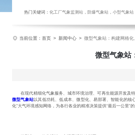
热门关键词：
化工厂气象监测站，防爆气象站，小型气象站，化
当前位置：
首页
>
新闻中心
>
微型气象站：构建网格化
微型气象站
在现代精细化气象服务、城市环境治理、可再生能源开发及特定
微型气象站
以其低功耗、低成本、微型化、易部署、智能化的核
化”大气环境感知网络，为各行各业的精准决策提供“最后一公里”