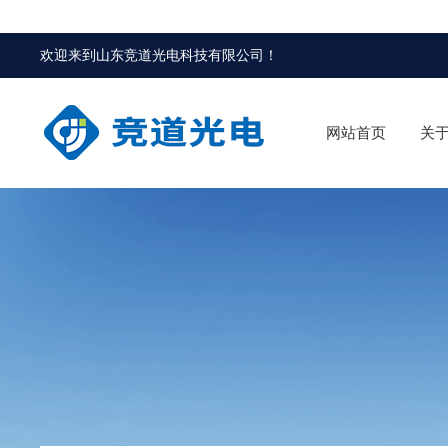
欢迎来到
山东竞道光电科技有限公司
！
网站首页
关