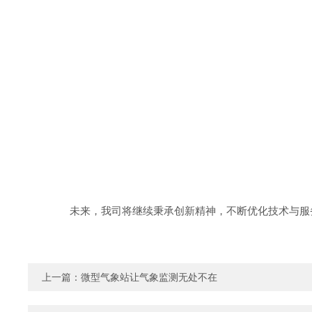
未来，我司将继续秉承创新精神，不断优化技术与服务
上一篇：
微型气象站让气象监测无处不在