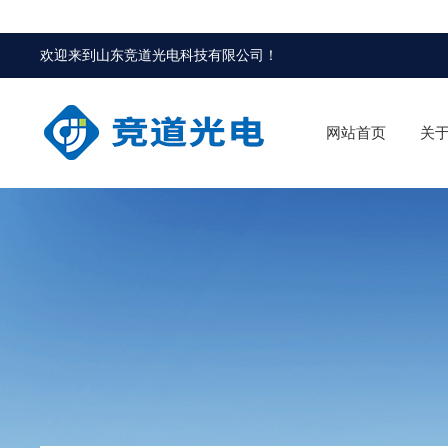
欢迎来到
山东竞道光电科技有限公司
！
网站首页
关