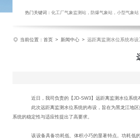
热门关键词：
化工厂气象监测站，防爆气象站，小型气象站，化
当前位置：
首页
>
新闻中心
>
远距离监测水位系统布设
近日，我司负责的【JD-SW3】远距离监测水位系统
此次远距离监测水位系统的布设，旨在为黑龙江地区提
系统的稳定性与适应性提出了高要求。
该设备具备功耗低、体积小巧的显著特点。功耗低的特