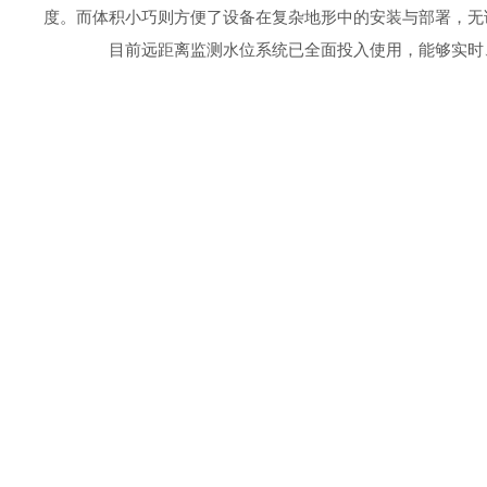
度。而体积小巧则方便了设备在复杂地形中的安装与部署，无
目前远距离监测水位系统已全面投入使用，能够实时、