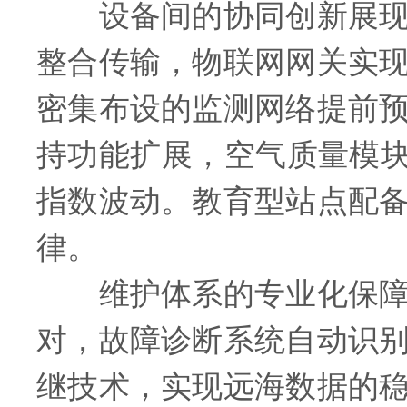
设备间的协同创新展现出
整合传输，物联网网关实
密集布设的监测网络提前
持功能扩展，空气质量模块
指数波动。教育型站点配
律。
维护体系的专业化保障了
对，故障诊断系统自动识
继技术，实现远海数据的