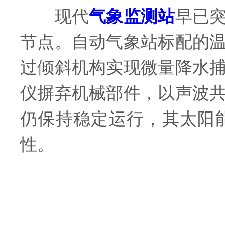
现代
气象监测站
早已
节点。自动气象站标配的
过倾斜机构实现微量降水
仪摒弃机械部件，以声波
仍保持稳定运行，其太阳
性。