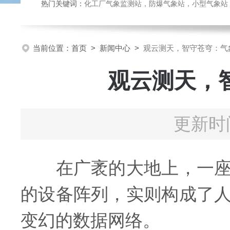
热门关键词：
化工厂气象监测站，防爆气象站，小型气象站，化
当前位置：
首页
>
新闻中心
>
观云测天，智守苍穹：气
观云测天，
更新时间
在广袤的大地上，一座座
的设备阵列，实则构成了
变幻的数据网络。