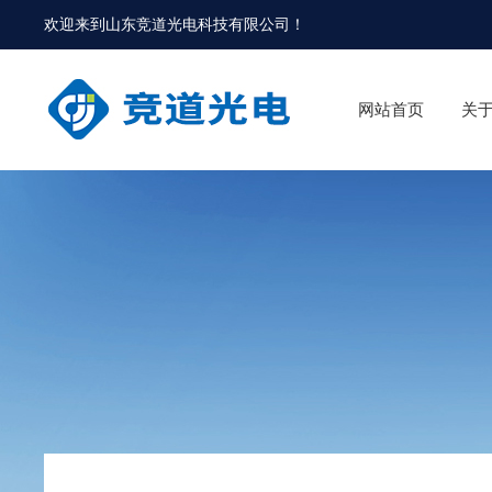
欢迎来到
山东竞道光电科技有限公司
！
网站首页
关