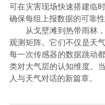
可在灾害现场快速搭建临
确保每组上报数据的可靠性
从戈壁滩到热带雨林，从
观测矩阵。它们不仅是天
每一次传感器的数据跳动
类对大气层的认知维度。
人与天气对话的新篇章。