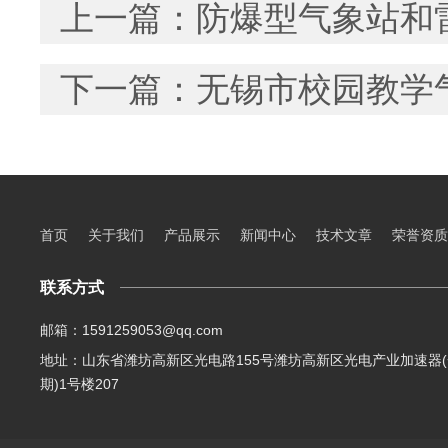
上一篇：
防爆型气象站和
下一篇：
无锡市校园教学
首页
关于我们
产品展示
新闻中心
技术文章
荣誉资质
联系方式
邮箱：1591259053@qq.com
地址：山东省潍坊高新区光电路155号潍坊高新区光电产业加速器(
期)1号楼207