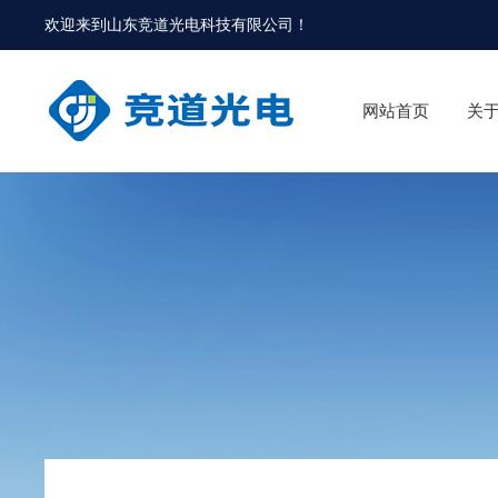
欢迎来到
山东竞道光电科技有限公司
！
网站首页
关