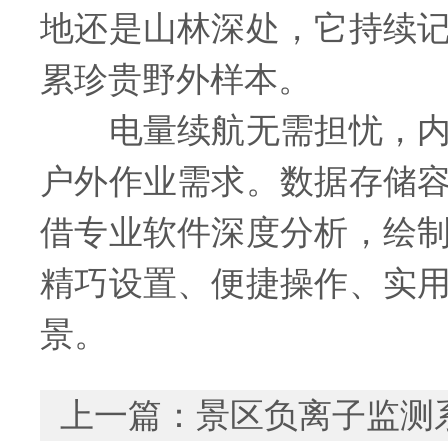
地还是山林深处，它持续
累珍贵野外样本。
电量续航无需担忧，内置
户外作业需求。数据存储
借专业软件深度分析，绘
精巧设置、便捷操作、实
景。
上一篇：
景区负离子监测