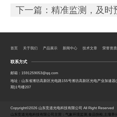
下一篇：
精准监测，及时
首页
关于我们
产品展示
新闻中心
技术文章
荣誉资质
联系方式
邮箱：1591259053@qq.com
地址：山东省潍坊高新区光电路155号潍坊高新区光电产业加速器(
期)1号楼207
Copyright©2026 山东竞道光电科技有限公司 All Right Reserve
山东竞道光电科技有限公司主营：气象环境监测,食品快检,土壤养