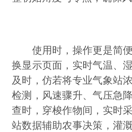
使用时，操作更是简便高
换显示页面，实时气温、
及时，仿若将专业气象站
检测，风速骤升、气压急
查时，穿梭作物间，实时
站数据辅助农事决策，灌