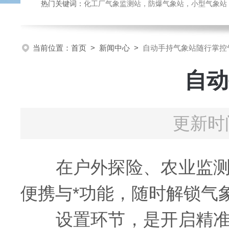
热门关键词：
化工厂气象监测站，防爆气象站，小型气象站，化
当前位置：
首页
>
新闻中心
>
自动手持气象站随行掌控
自动
更新时间
在户外探险、农业监测
便携与*功能，随时解锁气
设置环节，是开启精准气