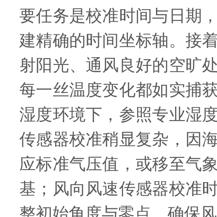
要任务是校准时间与日期
建精确的时间坐标轴。接
射阳光、通风良好的空旷
每一丝温度变化都如实捕
湿度环境下，参照专业湿
传感器校准稍显复杂，因
应标准气压值，或移至气
基；风向风速传感器校准
整初始角度与零点，确保风