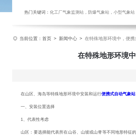
热门关键词：
化工厂气象监测站，防爆气象站，小型气象站，化
当前位置：
首页
>
新闻中心
>
在特殊地形环境中，便携
在特殊地形环境中
在山区、海岛等特殊地形环境中安装和运行
便携式自动气象站
一、安装位置选择
1、代表性考虑
山区：要选择能代表所在山谷、山坡或山脊等不同地形特征的位