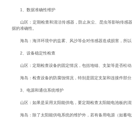
1、数据准确性维护
山区：定期检查和清洁传感器，防止灰尘、昆虫等影响传感器的
据的准确性。
海岛：海洋环境中的盐雾、风沙等会对传感器造成损害，所以要
2、设备稳定性检查
山区：定期检查设备的固定情况，包括地锚、支架等是否松动。
海岛：检查设备的防腐蚀情况，特别是固定支架和连接件部分。
3、电源和通信系统维护
山区：如果是采用太阳能供电，要定期检查太阳能电池板的清洁
海岛：除了太阳能供电系统的维护外，若有备用电源（如蓄电池