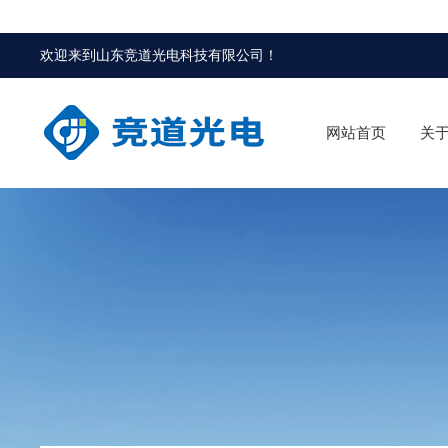
欢迎来到
山东竞道光电科技有限公司
！
网站首页
关