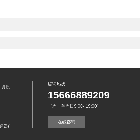
咨询热线
誉资质
15666889209
（周一至周日9:00- 19:00）
在线咨询
速器(一