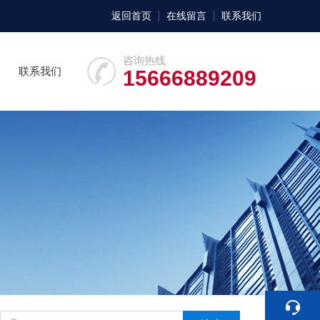
返回首页
在线留言
联系我们
咨询热线
联系我们
15666889209