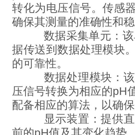
转化为电压信号。传感
确保其测量的准确性和稳
数据采集单元：该单
据传送到数据处理模块
的可靠性。
数据处理模块：该模
压信号转换为相应的pH
配备相应的算法，以确保
显示装置：提供直观
前的pH值及其变化趋势