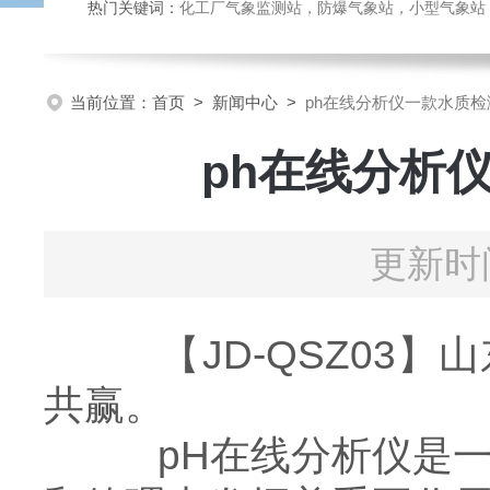
热门关键词：
化工厂气象监测站，防爆气象站，小型气象站，化
当前位置：
首页
>
新闻中心
>
ph在线分析仪一款水质
ph在线分析
更新时间
【JD-QSZ03】
共赢。
pH在线分析仪是一种