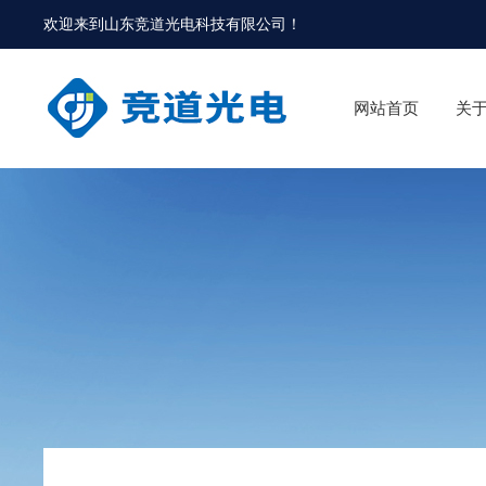
欢迎来到
山东竞道光电科技有限公司
！
网站首页
关