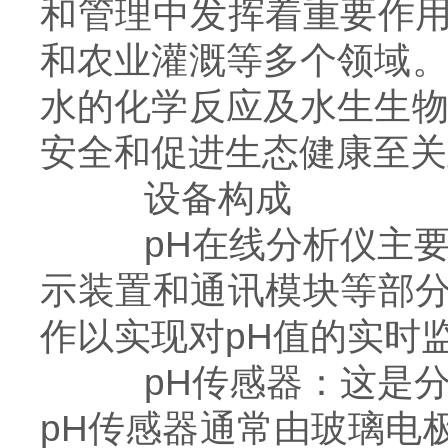
和管理中发挥着重要作
和农业灌溉等多个领域。
水的化学反应及水生生物
安全和促进生态健康至关
设备构成
pH在线分析仪主要由
示装置和通讯模块等部
作以实现对pH值的实时
pH传感器：这是分析
pH传感器通常由玻璃电