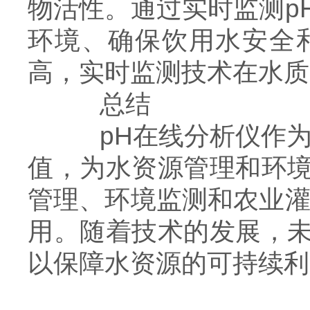
物活性。通过实时监测p
环境、确保饮用水安全
高，实时监测技术在水质
总结
pH在线分析仪作为一
值，为水资源管理和环
管理、环境监测和农业灌
用。随着技术的发展，
以保障水资源的可持续利