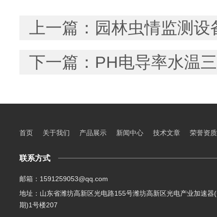
上一篇：
园林虫情监测设
下一篇：
PH电导率水温
首页
关于我们
产品展示
新闻中心
技术文章
荣誉资质
联系方式
邮箱：1591259053@qq.com
地址：山东省潍坊高新区光电路155号潍坊高新区光电产业加速器(
期)1号楼207