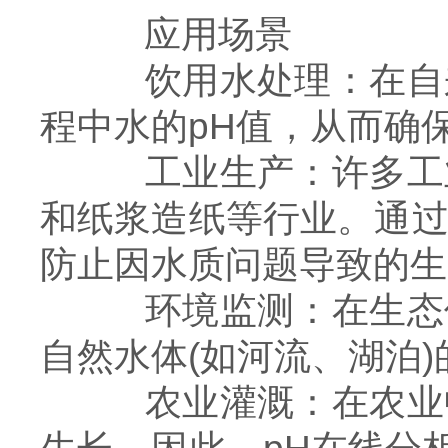
应用场景
饮用水处理：在自来
程中水的pH值，从而确
工业生产：许多工业
和纸浆造纸等行业。通过
防止因水质问题导致的生
环境监测：在生态保
自然水体(如河流、湖泊
农业灌溉：在农业中