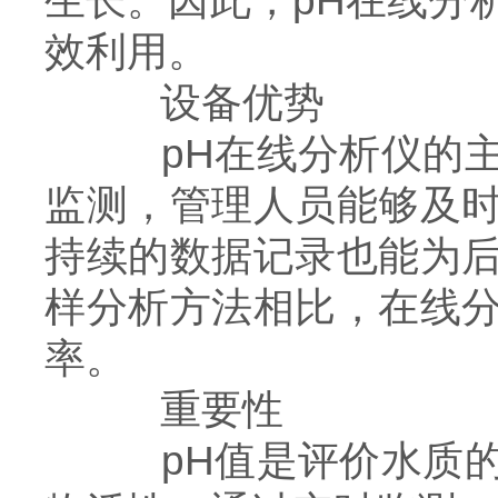
生长。因此，pH在线分
效利用。
设备优势
pH在线分析仪的主
监测，管理人员能够及
持续的数据记录也能为
样分析方法相比，在线
率。
重要性
pH值是评价水质的