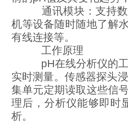
通讯模块：支持数据
机等设备随时随地了解
有线连接等。
工作原理
pH在线分析仪的工作
实时测量。传感器探头浸
集单元定期读取这些信
理后，分析仪能够即时
析。