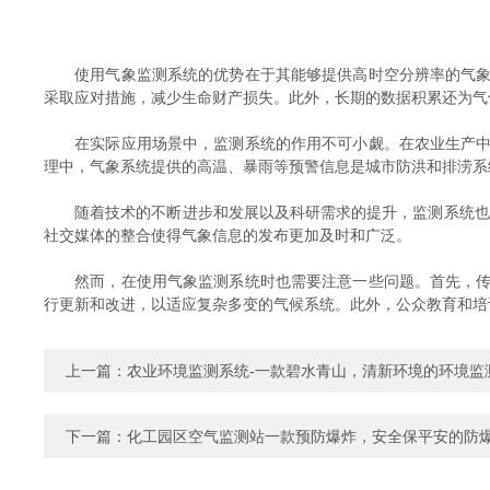
使用气象监测系统的优势在于其能够提供高时空分辨率的气象数
采取应对措施，减少生命财产损失。此外，长期的数据积累还为气
在实际应用场景中，监测系统的作用不可小觑。在农业生产中，
理中，气象系统提供的高温、暴雨等预警信息是城市防洪和排涝系
随着技术的不断进步和发展以及科研需求的提升，监测系统也在
社交媒体的整合使得气象信息的发布更加及时和广泛。
然而，在使用气象监测系统时也需要注意一些问题。首先，传感
行更新和改进，以适应复杂多变的气候系统。此外，公众教育和培
上一篇：
农业环境监测系统-一款碧水青山，清新环境的环境监
下一篇：
化工园区空气监测站一款预防爆炸，安全保平安的防