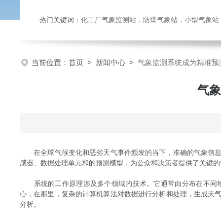
热门关键词：
化工厂气象监测站，防爆气象站，小型气象站，化
当前位置：
首页
>
新闻中心
>
气象监测系统成为精准预
气象
在全球气候变化和恶劣天气事件频发的当下，准确的气象信息
感器、数据处理单元和的预测模型，为公众和决策者提供了关键的
系统的工作原理涉及多个领域的技术。它通常由分布在不同地
心，在那里，复杂的计算机算法对数据进行分析和处理，生成天
分析。