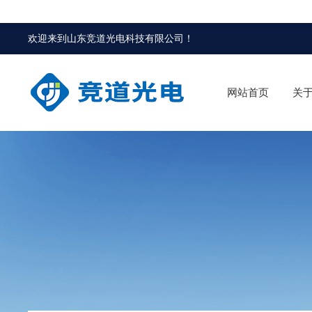
欢迎来到
山东竞道光电科技有限公司
！
网站首页
关