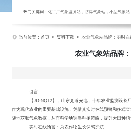
热门关键词：
化工厂气象监测站，防爆气象站，小型气象站，化
当前位置：
首页
>
资料下载
>
农业气象站品牌：实时在
农业气象站品牌：
引言
【JD-NQ12】，山东竞道光电，十年农业监测设备
作为现代农业的重要基础设施，凭借其实时在线预警和多端查
随地获取气象数据，从而科学地调整种植策略，提升大田种植
实时在线预警：为农作物生长保驾护航