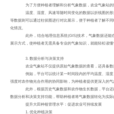
为了方便种植者理解和分析气象数据，农业气象站的数据
温度、湿度、风速等随时间变化的数据以折线图的形式
等数据则可以通过柱状图进行对比展示，便于种植者了解不同
化情况。
此外，结合地理信息系统(GIS)技术，气象数据还能
展示方式，使种植者无需具备专业的气象知识，就能轻松读懂
3. 数据分析与决策支持
农业气象站不仅提供原始气象数据的查看，还具备数据
例如，平台可以统计某一时间段内的平均温度、湿度、
强度对农作物光合作用的协同影响，为种植者提供更深入的气
此外，根据历史气象数据和农作物生长数据，平台还能
数据分析和决策支持功能，帮助种植者将气象数据转化为实际
提升大田种植管理水平：促进农业可持续发展
1. 优化种植决策