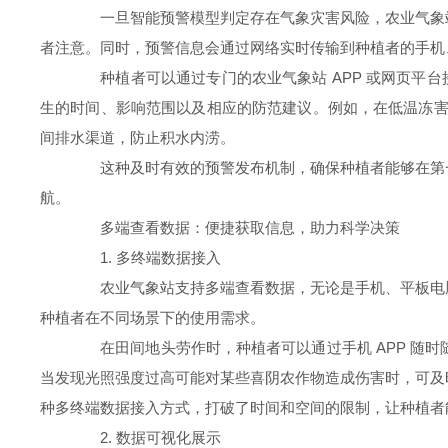
一旦智能预警模型判定存在气象灾害风险，农业气象站
者注意。同时，预警信息会通过网络实时传输到种植者的手机
种植者可以通过专门的农业气象站 APP 或网页平台
生的时间、影响范围以及相应的防范建议。例如，在低温冻害
间排水渠道，防止积水内涝。
这种及时有效的预警发布机制，确保种植者能够在第一
航。
多端查看数据：便捷获取信息，助力科学决策
1. 多终端数据接入
农业气象站支持多端查看数据，无论是手机、平板电脑
种植者在不同场景下的使用需求。
在田间地头劳作时，种植者可以通过手机 APP 随时
当发现光照强度过高可能对某些喜阴农作物造成伤害时，可及
种多终端数据接入方式，打破了时间和空间的限制，让种植者
2. 数据可视化展示