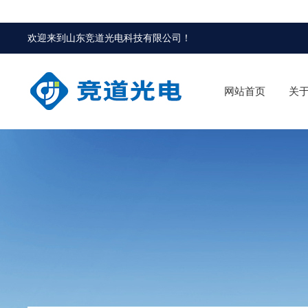
欢迎来到
山东竞道光电科技有限公司
！
网站首页
关