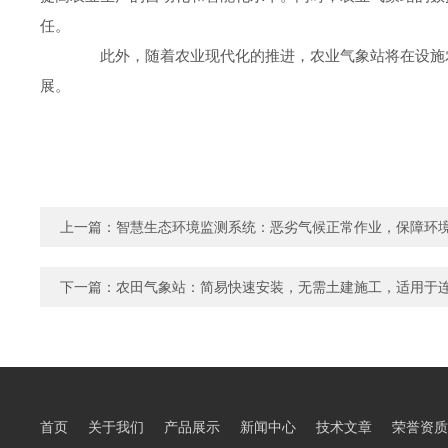
任。
此外，随着农业现代化的推进，农业气象站将在设施农
展。
上一篇：
智慧生态环境监测系统：恶劣气候正常作业，保障环
下一篇：
农田气象站：简易快速安装，无需土建施工，适用于
首页
关于我们
产品展示
新闻中心
技术文章
荣誉资质