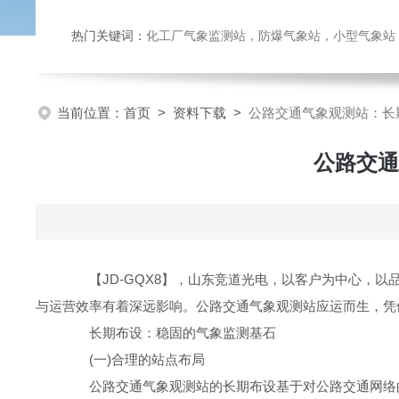
热门关键词：
化工厂气象监测站，防爆气象站，小型气象站，化
当前位置：
首页
>
资料下载
>
公路交通气象观测站：长
公路交通
【JD-GQX8】，山东竞道光电，以客户为中心，以
与运营效率有着深远影响。公路交通气象观测站应运而生，凭
长期布设：稳固的气象监测基石
(一)合理的站点布局
公路交通气象观测站的长期布设基于对公路交通网络的