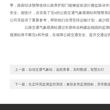
季，路面结冰预警使得公路养护部门能够提前进行撒盐除冰作
安全。据统计，在安装了完s的公路交通气象观测站和预警系
公司等提供了重要参考，帮助他们合理安排运输计划，减少因
公路交通气象观测站通过长期布设构建起稳固的监测网
观测站将不断完s和升级，在保障公路交通安全、提升交通运
上一篇：
自动交通气象站：远程查看，实时数据，智慧出行
下一篇：
生态环境监测监控系统：兼容多类监测指标，异常数