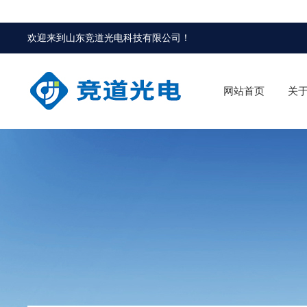
欢迎来到
山东竞道光电科技有限公司
！
网站首页
关