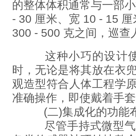
的整体体积通常与一部小
- 30 厘米、宽 10 - 
300 - 500 克之间
这种小巧的设计使得
时，无论是将其放在衣
观造型符合人体工程学
准确操作，即使戴着手套
(二)集成化的功能
尽管手持式微型气象