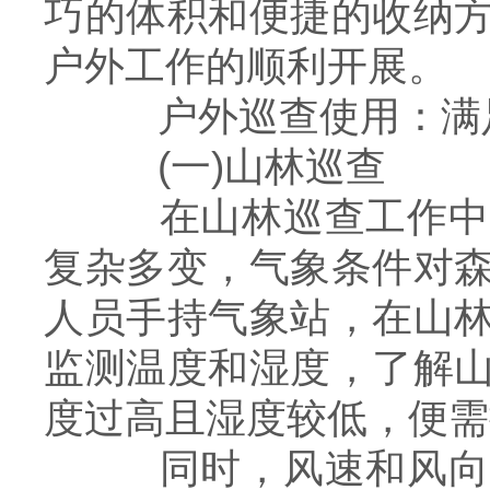
巧的体积和便捷的收纳
户外工作的顺利开展。
户外巡查使用：满足
(一)山林巡查
在山林巡查工作中，
复杂多变，气象条件对
人员手持气象站，在山
监测温度和湿度，了解
度过高且湿度较低，便需
同时，风速和风向的