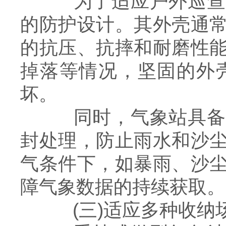
为了适应户外巡查的
的防护设计。其外壳通
的抗压、抗摔和耐磨性
掉落等情况，坚固的外
坏。
同时，气象站具备一
封处理，防止雨水和沙
气条件下，如暴雨、沙
障气象数据的持续获取。
(三)适应多种收纳