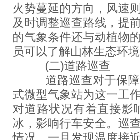
火势蔓延的方向，风速
及时调整巡查路线，提
的气象条件还与动植物
员可以了解山林生态环境
(二)道路巡查
道路巡查对于保障交
式微型气象站为这一工
对道路状况有着直接影
冰，影响行车安全。巡
情况，一旦发现温度接