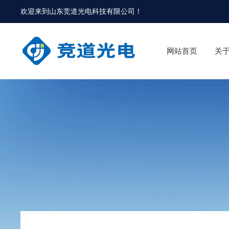
欢迎来到
山东竞道光电科技有限公司
！
网站首页
关