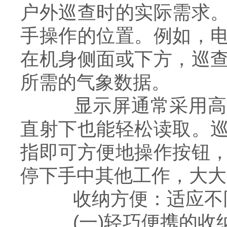
户外巡查时的实际需求
手操作的位置。例如，
在机身侧面或下方，巡
所需的气象数据。
显示屏通常采用高对
直射下也能轻松读取。
指即可方便地操作按钮
停下手中其他工作，大大
收纳方便：适应不
(一)轻巧便携的收