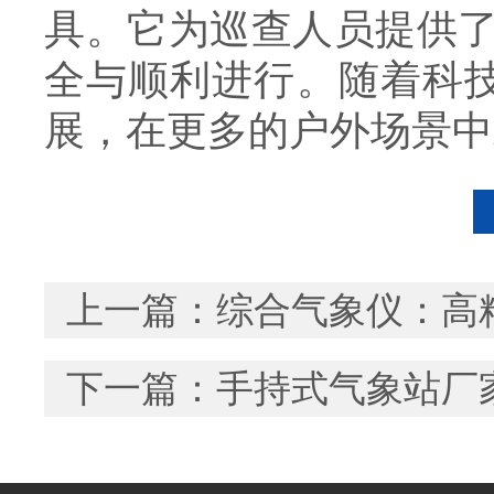
具。它为巡查人员提供
全与顺利进行。随着科
展，在更多的户外场景中
上一篇：
综合气象仪：高
下一篇：
手持式气象站厂