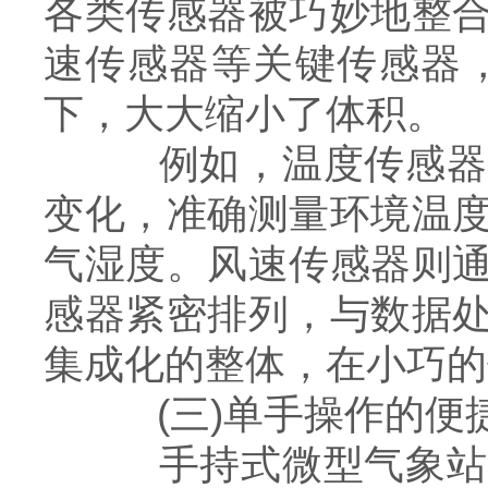
各类传感器被巧妙地整
速传感器等关键传感器
下，大大缩小了体积。
例如，温度传感器采
变化，准确测量环境温
气湿度。风速传感器则
感器紧密排列，与数据
集成化的整体，在小巧的
(三)单手操作的便
手持式微型气象站设