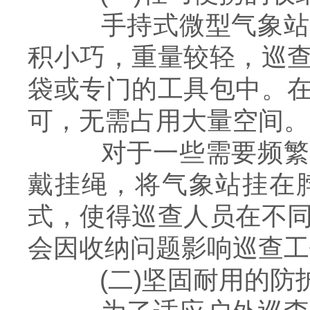
手持式微型气象站轻
积小巧，重量较轻，巡
袋或专门的工具包中。
可，无需占用大量空间。
对于一些需要频繁使
戴挂绳，将气象站挂在
式，使得巡查人员在不
会因收纳问题影响巡查工
(二)坚固耐用的防