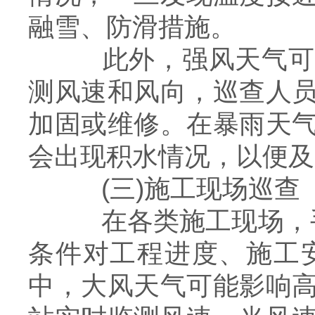
融雪、防滑措施。
此外，强风天气可能
测风速和风向，巡查人
加固或维修。在暴雨天
会出现积水情况，以便及
(三)施工现场巡查
在各类施工现场，手
条件对工程进度、施工
中，大风天气可能影响