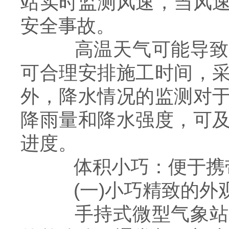
站实时监测风速，当风
安全事故。
高温天气可能导致施
可合理安排施工时间，
外，降水情况的监测对
降雨量和降水强度，可
进度。
体积小巧：便于携
(一)小巧精致的外
手持式微型气象站的