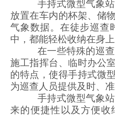
手持式微型气象站能
放置在车内的杯架、储
气象数据。在徒步巡查
中，都能轻松收纳在身上
在一些特殊的巡查场
施工指挥台、临时办公
的特点，使得手持式微
为巡查人员提供及时、准
手持式微型气象站凭
来的便捷性以及方便收