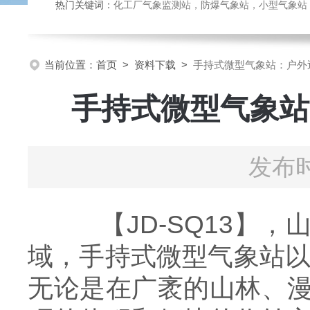
热门关键词：
化工厂气象监测站，防爆气象站，小型气象站，化
当前位置：
首页
>
资料下载
>
手持式微型气象站：户外
手持式微型气象站
发布时
【JD-SQ13】，
域，手持式微型气象站以
无论是在广袤的山林、