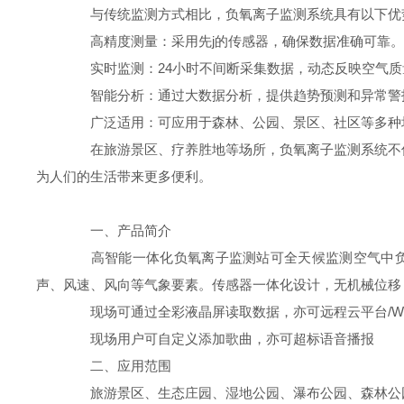
与传统监测方式相比，负氧离子监测系统具有以下优
高精度测量：采用先j的传感器，确保数据准确可靠。
实时监测：24小时不间断采集数据，动态反映空气质
智能分析：通过大数据分析，提供趋势预测和异常警
广泛适用：可应用于森林、公园、景区、社区等多种
在旅游景区、疗养胜地等场所，负氧离子监测系统不仅
为人们的生活带来更多便利。
一、产品简介
高智能一体化负氧离子监测站可全天候监测空气中负氧离
声、风速、风向等气象要素。传感器一体化设计，无机械位移
现场可通过全彩液晶屏读取数据，亦可远程云平台/WE
现场用户可自定义添加歌曲，亦可超标语音播报
二、应用范围
旅游景区、生态庄园、湿地公园、瀑布公园、森林公