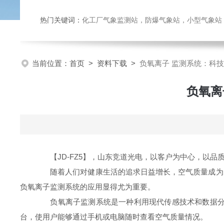
热门关键词：
化工厂气象监测站，防爆气象站，小型气象站，化
当前位置：
首页
>
资料下载
>
负氧离子 监测系统：科
负氧离
【JD-FZ5】，山东竞道光电，以客户为中心，以品
随着人们对健康生活的追求日益增长，空气质量成为关
负氧离子监测系统的应用显得尤为重要。
负氧离子监测系统是一种利用现代传感技术和数据分析
台，使用户能够通过手机或电脑随时查看空气质量情况。