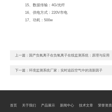
15、数据传输：4G/光纤
16、供电方式：220V市电
17、功耗：500w
上一篇：
国产负氧离子在负氧离子在线监测系统：原理与应用
下一篇：
环境监测系统厂家：实时追踪空气中的清新因子
首页
关于我们
产品展示
新闻中心
技术文章
荣誉资质