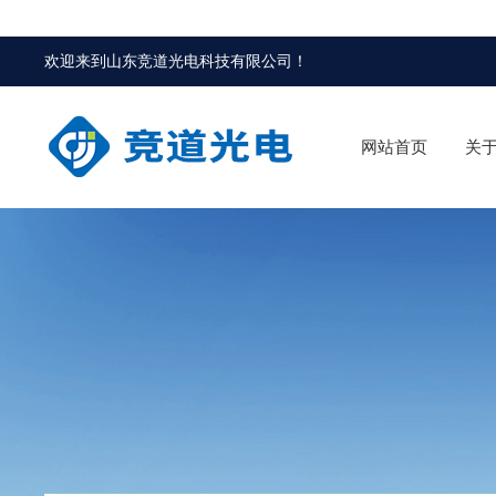
欢迎来到
山东竞道光电科技有限公司
！
网站首页
关