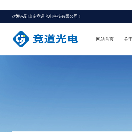
欢迎来到
山东竞道光电科技有限公司
！
网站首页
关