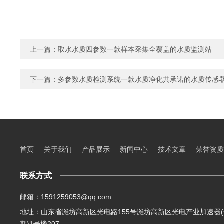
上一篇：
取水水质四参数一款样本采集全覆盖的水质监测站
下一篇：
多参数水质检测系统一款水质净化共承诺的水质传感器2
首页
关于我们
产品展示
新闻中心
技术文章
荣誉资质
联系方式
邮箱：1591259053@qq.com
地址：山东省潍坊高新区光电路155号潍坊高新区光电产业加速器(