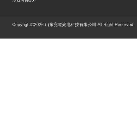
期)1号楼207
Copyright©2026 山东竞道光电科技有限公司 All Right Reserve
山东竞道光电科技有限公司主营：气象环境监测,食品快检,土壤养