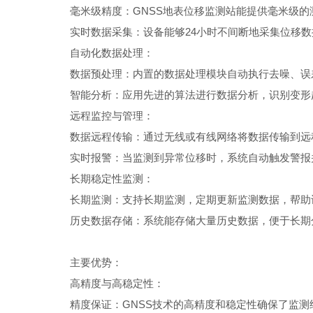
毫米级精度：GNSS地表位移监测站能提供毫米级的
实时数据采集：设备能够24小时不间断地采集位移数
自动化数据处理：
数据预处理：内置的数据处理模块自动执行去噪、误
智能分析：应用先进的算法进行数据分析，识别变形
远程监控与管理：
数据远程传输：通过无线或有线网络将数据传输到远程
实时报警：当监测到异常位移时，系统自动触发警报
长期稳定性监测：
长期监测：支持长期监测，定期更新监测数据，帮助
历史数据存储：系统能存储大量历史数据，便于长期
主要优势：
高精度与高稳定性：
精度保证：GNSS技术的高精度和稳定性确保了监测