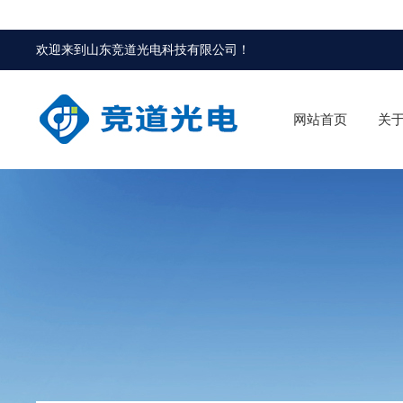
欢迎来到
山东竞道光电科技有限公司
！
网站首页
关