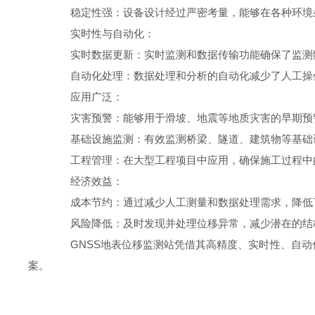
稳定性强：设备设计经过严密考量，能够在各种环境条
实时性与自动化：
实时数据更新：实时监测和数据传输功能确保了监测数
自动化处理：数据处理和分析的自动化减少了人工操
应用广泛：
灾害预警：能够用于滑坡、地震等地质灾害的早期预
基础设施监测：有效监测桥梁、隧道、建筑物等基础
工程管理：在大型工程项目中应用，确保施工过程中
经济效益：
成本节约：通过减少人工测量和数据处理需求，降低
风险降低：及时发现并处理位移异常，减少潜在的结
GNSS地表位移监测站凭借其高精度、实时性、自动
案。