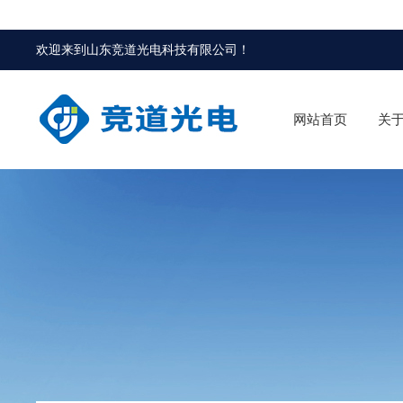
欢迎来到
山东竞道光电科技有限公司
！
网站首页
关