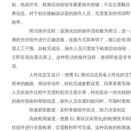
如，电源开关、检测启动按钮等重要操作按键，不仅位置醒目
果信息。对于初次接触该仪器的操作人员，无需复杂的培训即
效率。
简洁操作流程：该测试仪的操作流程极为简洁，进一步
测的光伏组件进行正确连接，连接方式简单明了，接口处有清
需人工干预。自检完成后，操作人员只需按下检测启动按钮，
立即呈现在显示屏上。这种简洁的操作流程，使得即使是非
误。
人性化交互设计：便携 EL 测试仪还具备人性化的交
简单的触摸、滑动等动作，轻松完成参数设置、结果查看等操
人员在操作过程中无需时刻关注显示屏，特别是在一些光线较
的操作指南和帮助信息，操作人员在遇到疑问时，可随时查阅
快速获取数据：及时掌握组件状况，助力决策制定
高效检测速度：便携 EL 测试仪采用先j的检测技术
伏组件进行全面检测，仅需数秒即可完成。这种高效的检测速