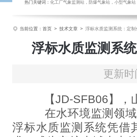
热门关键词：
化工厂气象监测站，防爆气象站，小型气象站，化
当前位置：
首页
>
技术文章
>
浮标水质监测系统：定制
浮标水质监测系统
更新时间
【JD-SFB06】
在水环境监测领域，
浮标水质监测系统凭借