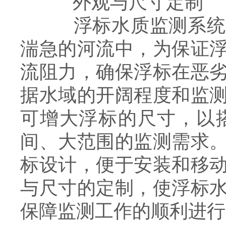
外观与尺寸定制
浮标水质监测系统的
湍急的河流中，为保证
流阻力，确保浮标在恶
据水域的开阔程度和监
可增大浮标的尺寸，以
间、大范围的监测需求
标设计，便于安装和移
与尺寸的定制，使浮标
保障监测工作的顺利进行