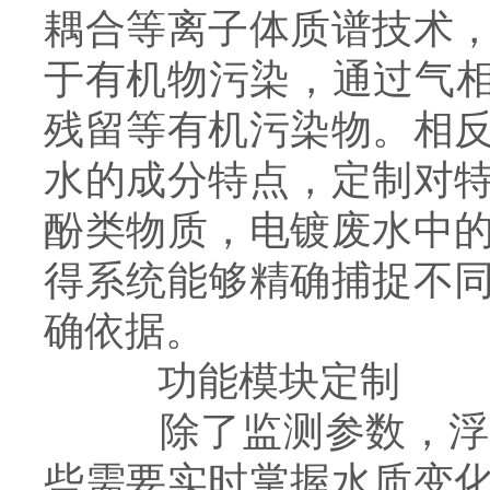
耦合等离子体质谱技术
于有机物污染，通过气相
残留等有机污染物。相
水的成分特点，定制对
酚类物质，电镀废水中
得系统能够精确捕捉不
确依据。
功能模块定制
除了监测参数，浮标
些需要实时掌握水质变