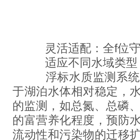
灵活适配：全f位守
适应不同水域类型
浮标水质监测系统能
于湖泊水体相对稳定，
的监测，如总氮、总磷、
的富营养化程度，预防
流动性和污染物的迁移