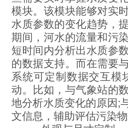
模块。该模块能够对实
水质参数的变化趋势，
期间，河水的流量和污
短时间内分析出水质参
的数据支持。而在需要
系统可定制数据交互模
动。比如，与气象站的
地分析水质变化的原因;
文信息，辅助评估污染物