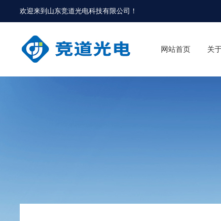
欢迎来到
山东竞道光电科技有限公司
！
网站首页
关