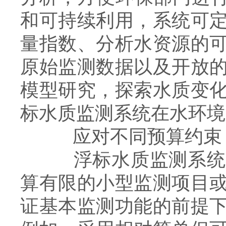
和可持续利用，系统可
量指数、分析水资源的
原始监测数据以及开放
模型研究，探索水质变
标水质监测系统在水环境
应对不同预算约束
浮标水质监测系统还
算有限的小型监测项目
证基本监测功能的前提