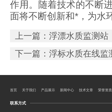
作用。随着技术的不断
面将不断创新和*，为水
上一篇：
浮漂水质监测站
下一篇：
浮标水质在线监
首页
关于我们
产品展示
新闻中心
技术文章
荣誉资质
联系方式