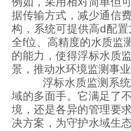
例如，采用相对简单但
据传输方式，减少通信
构，系统可提供高d配置
全f位、高精度的水质监
的能力，使得浮标水质
景，推动水环境监测事业
浮标水质监测系统通
域的多面手。它满足了
境，还是各异的管理要
决方案，为守护水域生