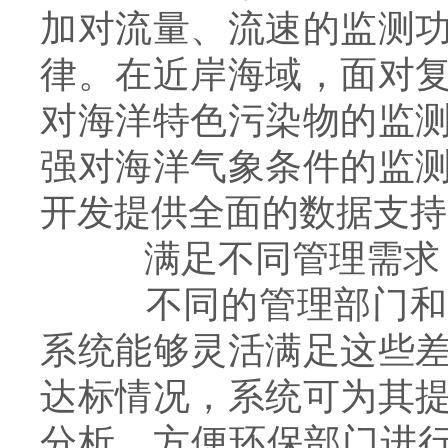
加对流量、流速的监测
律。在近岸海域，面对
对海洋特色污染物的监
强对海洋气象条件的监
开发提供全面的数据支持
满足不同管理需求
不同的管理部门和机
系统能够灵活满足这些
达标情况，系统可为其
分析，方便环保部门进行