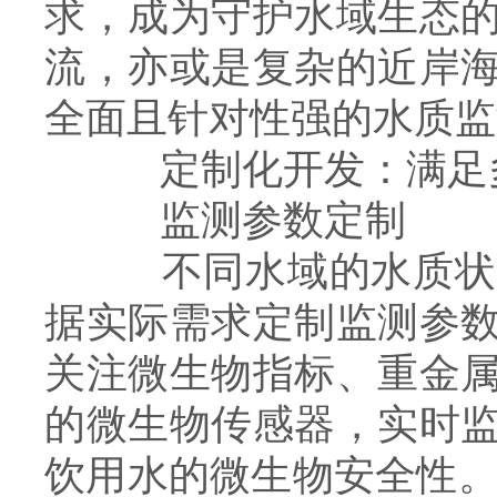
求，成为守护水域生态
流，亦或是复杂的近岸海
全面且针对性强的水质监
定制化开发：满足
监测参数定制
不同水域的水质状况
据实际需求定制监测参
关注微生物指标、重金
的微生物传感器，实时
饮用水的微生物安全性。