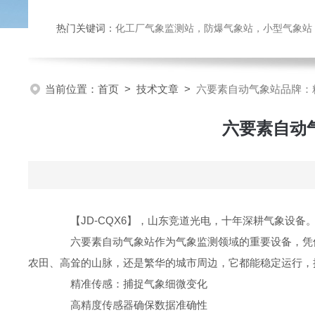
热门关键词：
化工厂气象监测站，防爆气象站，小型气象站，化
当前位置：
首页
>
技术文章
>
六要素自动气象站品牌：
六要素自动
【JD-CQX6】，山东竞道光电，十年深耕气象设备
六要素自动气象站作为气象监测领域的重要设备，凭借
农田、高耸的山脉，还是繁华的城市周边，它都能稳定运行，
精准传感：捕捉气象细微变化
高精度传感器确保数据准确性