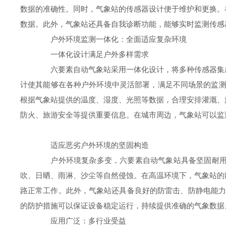
数据的准确性。同时，气象站的传感器设计便于维护和更换。
数据。此外，气象站还具备自我诊断功能，能够实时监测传感
户外环境监测一体化：全面适应复杂环境
一体化设计满足户外多样需求
六要素自动气象站采用一体化设计，将多种传感器集成
计使其能够在各种户外环境中灵活部署，满足不同场景的监测
根据气象站提供的温度、湿度、光照等数据，合理安排灌溉、
防火、旅游安全等提供重要信息。在城市周边，气象站可以监
适应恶劣户外环境的坚固构造
户外环境复杂多变，六要素自动气象站具备坚固耐用的
吹、日晒、雨淋、沙尘等自然侵蚀。在高温环境下，气象站的
路正常工作。此外，气象站还具备良好的防雷击、防静电能力
的防护措施可以保证设备稳定运行，持续提供准确的气象数据
应用广泛：多行业受益