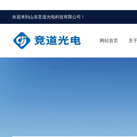
欢迎来到
山东竞道光电科技有限公司
！
网站首页
关