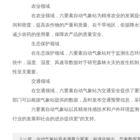
农业领域
在农业领域，六要素自动气象站为精准农业的发展提供
间和密度，提高农作物的产量和质量。在干旱地区，依据降水
减少农药的使用量，保障农产品的质量安全。
生态保护领域
在生态保护领域，六要素自动气象站对于监测生态环境
统中，温度、湿度、风速等数据对于研究森林火灾的发生机制
性至关重要。
交通领域
在交通领域，六要素自动气象站为交通安全提供了重要
部门可以根据气象站提供的数据，及时发布交通预警信息，采
六要素自动气象站以其精准传感技术和户外环境监测一
行业的发展和社会的进步提供更*的支持。
上一篇：
自动气象站基本测量六要素：标准化输出，气象数据