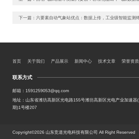
下一篇：
六要素自动气象站优点：数据上传，工业级智能监测
首页
关于我们
产品展示
新闻中心
技术文章
荣誉资质
联系方式
邮箱：1591259053@qq.com
地址：山东省潍坊高新区光电路155号潍坊高新区光电产业加速器(
期)1号楼207
Copyright©2026 山东竞道光电科技有限公司 All Right Reserve