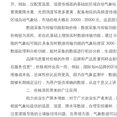
升。例如，仅配置温度、湿度传感器的基础款区域自动气象站，价格相对
要测量降水量、光照强度等更多要素，配备相应的高精度传感
区域自动气象站，市场价格大概在 20000 - 35000 
数据采集与传输功能影响价格：数据采集与传输功能也
价格较为亲民。若在此基础上增加实时数据传输功能，通过 G
能的气象站可能比具备实时数据传输功能的气象站便宜 3000
数据处理和分析功能，能对采集的数据进行初步分析，生成统
品牌与质量对价格的作用：品牌和产品质量同样会影响
后服务也更*，价格相对会高一些。例如，国际知m品牌的区域
维修成本低，总体性价比反而更高。因为在气象监测中，数据
能够长期稳定运行，为用户提供准确的数据，从这个意义上讲
二、价格亲民带来的广泛应用
助力农业生产降本增效：对于广大农业生产者来说，区
根据气象站提供的温度、湿度、降水等数据，合理安排播种、
过度灌溉导致的土壤板结等问题。在养殖方面，气象数据可以