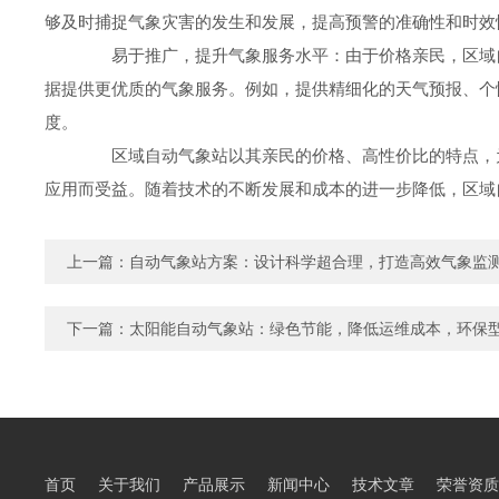
够及时捕捉气象灾害的发生和发展，提高预警的准确性和时效
易于推广，提升气象服务水平：由于价格亲民，区域自
据提供更优质的气象服务。例如，提供精细化的天气预报、个
度。
区域自动气象站以其亲民的价格、高性价比的特点，为
应用而受益。随着技术的不断发展和成本的进一步降低，区域
上一篇：
自动气象站方案：设计科学超合理，打造高效气象监
下一篇：
太阳能自动气象站：绿色节能，降低运维成本，环保
首页
关于我们
产品展示
新闻中心
技术文章
荣誉资质