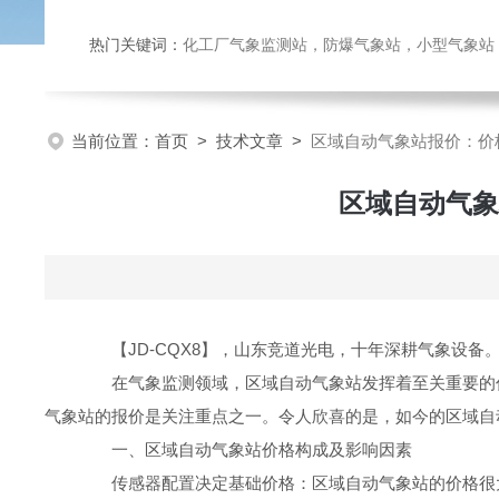
热门关键词：
化工厂气象监测站，防爆气象站，小型气象站，化
当前位置：
首页
>
技术文章
>
区域自动气象站报价：价
区域自动气象
【JD-CQX8】，山东竞道光电，十年深耕气象设备
在气象监测领域，区域自动气象站发挥着至关重要的作
气象站的报价是关注重点之一。令人欣喜的是，如今的区域自
一、区域自动气象站价格构成及影响因素
传感器配置决定基础价格：区域自动气象站的价格很大