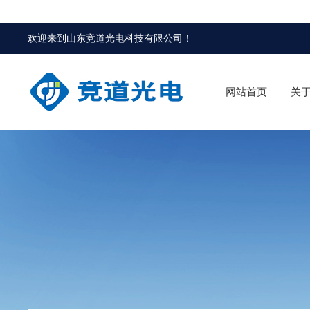
欢迎来到
山东竞道光电科技有限公司
！
网站首页
关