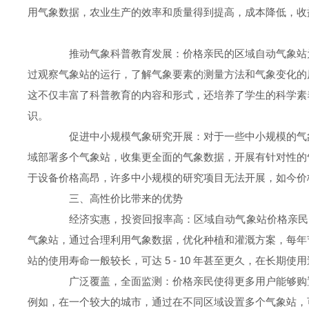
用气象数据，农业生产的效率和质量得到提高，成本降低，收益增
推动气象科普教育发展：价格亲民的区域自动气象站为
过观察气象站的运行，了解气象要素的测量方法和气象变化的
这不仅丰富了科普教育的内容和形式，还培养了学生的科学素
识。
促进中小规模气象研究开展：对于一些中小规模的气象
域部署多个气象站，收集更全面的气象数据，开展有针对性的
于设备价格高昂，许多中小规模的研究项目无法开展，如今价
三、高性价比带来的优势
经济实惠，投资回报率高：区域自动气象站价格亲民，但
气象站，通过合理利用气象数据，优化种植和灌溉方案，每年
站的使用寿命一般较长，可达 5 - 10 年甚至更久，在长期
广泛覆盖，全面监测：价格亲民使得更多用户能够购置
例如，在一个较大的城市，通过在不同区域设置多个气象站，