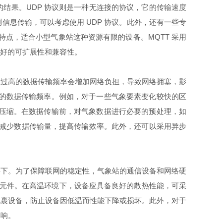
结果。UDP 协议则是一种无连接的协议，它的传输速度
息传输，可以考虑使用 UDP 协议。此外，还有一些专
等特点，适合小型气象站这种资源有限的设备。MQTT 采用
良好的可扩展性和兼容性。
过高的数据传输频率会增加网络负担，导致网络拥塞，影
适的数据传输频率。例如，对于一些气象要素变化较快的区
和压缩。在数据传输前，对气象数据进行必要的预处理，如
缩，减少数据传输量，提高传输效率。此外，还可以采用异步
下。为了保障联网的稳定性，气象站的通信设备和网络硬
电子元件。在高温环境下，设备应具备良好的散热性能，可采
包裹设备，防止设备因低温而性能下降或损坏。此外，对于
影响。