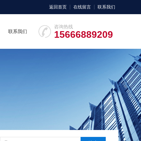
返回首页
在线留言
联系我们
咨询热线
联系我们
15666889209