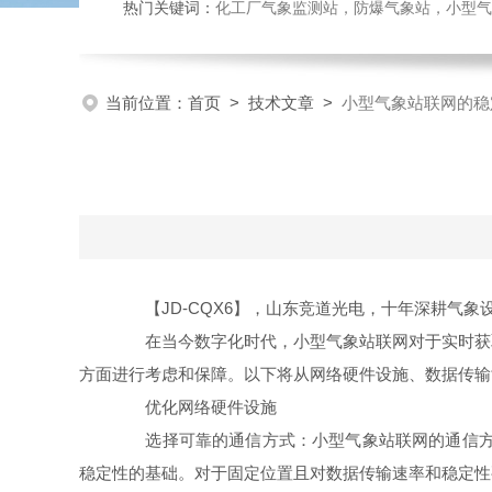
热门关键词：
化工厂气象监测站，防爆气象站，小型气象站
当前位置：
首页
>
技术文章
>
小型气象站联网的稳
【JD-CQX6】，山东竞道光电，十年深耕气象
在当今数字化时代，小型气象站联网对于实时获取
方面进行考虑和保障。以下将从网络硬件设施、数据传输
优化网络硬件设施
选择可靠的通信方式：小型气象站联网的通信方式多样，
稳定性的基础。对于固定位置且对数据传输速率和稳定性