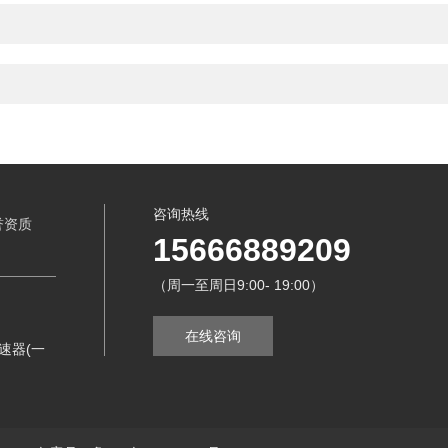
咨询热线
誉资质
15666889209
（周一至周日9:00- 19:00）
在线咨询
速器(一