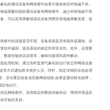
象站的通信设备和网络硬件如果不能有效应对电磁干扰，
好电磁屏蔽性能的通信设备和网络硬件，减少外部电磁干扰
设备，可以采用屏蔽线或在设备周围安装电磁屏蔽装置，提
络硬件的连接是否牢固、设备表面是否有损坏或腐蚀、信
修复软件漏洞，提高系统的稳定性和安全性。此外，还需要
接、数据传输协议设置等，确保问题得到及时解决。
急处理机制。通过实时监测气象站的运行状态和网络连接
推送等方式通知相关维护人员。同时，制定详细的应急处理
置，尝试重启设备或切换网络链路;如果是通信模块故障，
稳定地运行。
优化网络硬件、采用稳定的数据传输协议、增强环境适应
提供可靠的支持。