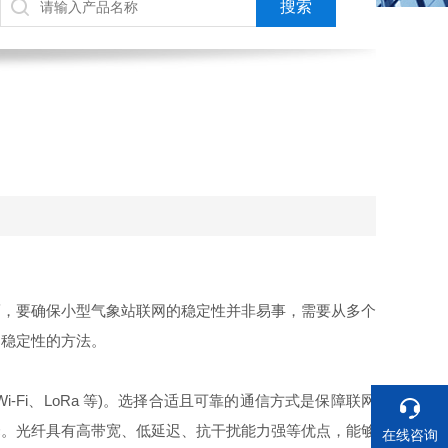
，要确保小型气象站联网的稳定性并非易事，需要从多个
网稳定性的方法。
Fi、LoRa 等)。选择合适且可靠的通信方式是保障联网
择。光纤具有高带宽、低延迟、抗干扰能力强等优点，能够
在线咨询