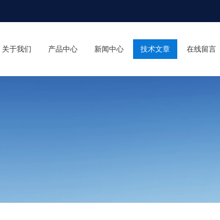
关于我们
产品中心
新闻中心
技术文章
在线留言