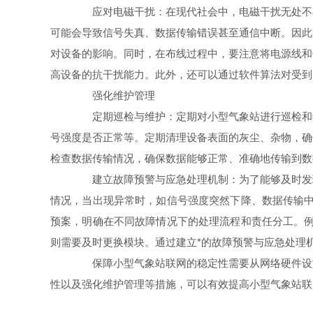
应对电磁干扰：在现代社会中，电磁干扰无处不在
可能会导致信号失真、数据传输错误甚至通信中断。因此
对设备的影响。同时，在布线过程中，要注意将电源线和
高设备的抗干扰能力。此外，还可以通过软件算法对受到
强化维护管理
定期巡检与维护：定期对小型气象站进行巡检和维
号强度是否正常等。定期清理设备表面的灰尘、杂物，确
检查数据传输情况，确保数据能够正常、准确地传输到数
建立故障预警与应急处理机制：为了能够及时发现
情况，当出现异常时，如信号强度突然下降、数据传输中
预案，明确在不同故障情况下的处理流程和责任分工。例
则需要及时更换模块。通过建立*的故障预警与应急处理
保障小型气象站联网的稳定性需要从网络硬件设施
性以及强化维护管理等措施，可以有效提高小型气象站联