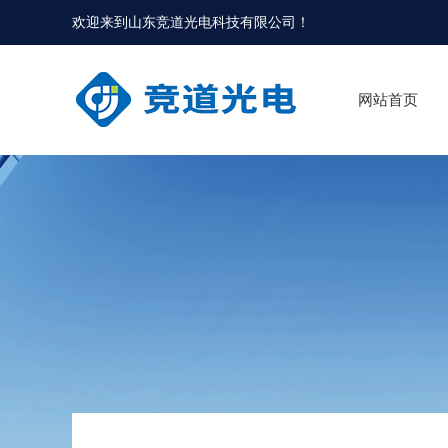
欢迎来到
山东竞道光电科技有限公司
！
网站首页