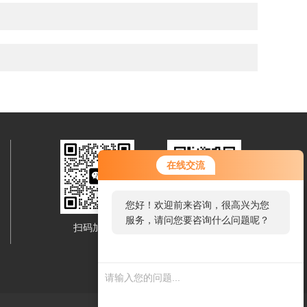
在线交流
您好！欢迎前来咨询，很高兴为您
服务，请问您要咨询什么问题呢？
扫码加微信
移动端浏览
您好，看您停留很久了，是否找到
了需求产品，您可以直接在线与我
联系！