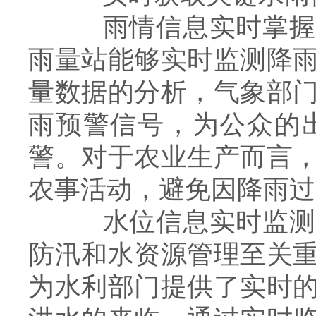
雨情信息实时掌握：
雨量站能够实时监测降
量数据的分析，气象部
雨预警信号，为公众的
警。对于农业生产而言
农事活动，避免因降雨过
水位信息实时监测：
防汛和水资源管理至关
为水利部门提供了实时