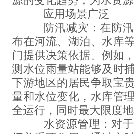
源的变化趋势，为水资源
应用场景广泛
防汛减灾：在防汛工
布在河流、湖泊、水库
门提供决策依据。例如
测水位雨量站能够及时
下游地区的居民争取宝
量和水位变化，水库管
全运行，同时最大限度地
水资源管理：对于水