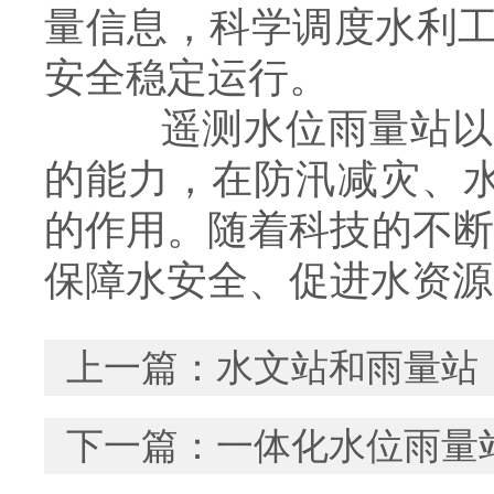
量信息，科学调度水利
安全稳定运行。
遥测水位雨量站以其
的能力，在防汛减灾、
的作用。随着科技的不断
保障水安全、促进水资源
上一篇：
水文站和雨量站
下一篇：
一体化水位雨量