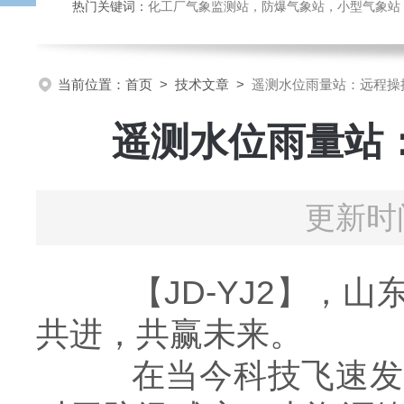
热门关键词：
化工厂气象监测站，防爆气象站，小型气象站，化
当前位置：
首页
>
技术文章
>
遥测水位雨量站：远程操
遥测水位雨量站
更新时间
【JD-YJ2】，山
共进，共赢未来。
在当今科技飞速发展