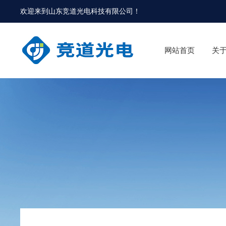
欢迎来到
山东竞道光电科技有限公司
！
网站首页
关