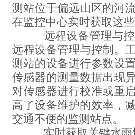
测站位于偏远山区的河
在监控中心实时获取这些
远程设备管理与控制
远程设备管理与控制。
测站的设备进行参数设
传感器的测量数据出现
对传感器进行校准或重
高了设备维护的效率，
交通不便的监测站点。
实时获取关键水雨情