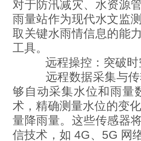
对于防汛减灾、水资源
雨量站作为现代水文监
取关键水雨情信息的能
工具。
远程操控：突破时
远程数据采集与传输
够自动采集水位和雨量
术，精确测量水位的变化
量降雨量。这些传感器
信技术，如 4G、5G