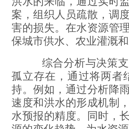
洪水的来临，通过实时
案，组织人员疏散，调
害的损失。在水资源管
保城市供水、农业灌溉和
综合分析与决策支持
孤立存在，通过将两者
持。例如，通过分析降
速度和洪水的形成机制
水预报的精度。同时，