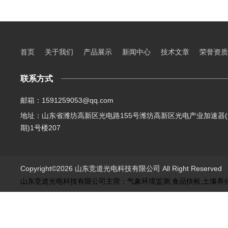
首页
关于我们
产品展示
新闻中心
技术文章
荣誉资质
联系方式
邮箱：1591259053@qq.com
地址：山东省潍坊高新区光电路155号潍坊高新区光电产业加速器(
期)1号楼207
Copyright©2026 山东竞道光电科技有限公司 All Right Reserve
山东竞道光电科技有限公司主营：气象环境监测,食品快检,土壤养