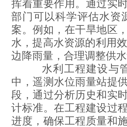
挥着重要作用。通过实
部门可以科学评估水资
案。例如，在干旱地区
水，提高水资源的利用效
边降雨量，合理调整供水
水利工程建设与管理
中，遥测水位雨量站提
段，通过分析历史和实
计标准。在工程建设过
进度，确保工程质量和