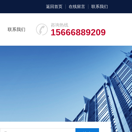
返回首页
在线留言
联系我们
咨询热线
联系我们
15666889209