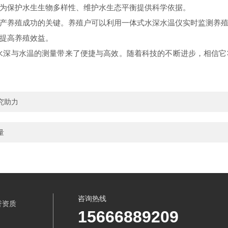
为保护水生生物多样性、维护水生态平衡提供科学依据。
养殖成功的关键。养殖户可以利用一体式水深水温仪实时监测养殖
提高养殖效益。
深与水温的测量带来了便捷与高效。随着科技的不断进步，相信它
究助力
量
咨询热线
誉资质
15666889209