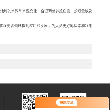
池塘的水深和水温变化，合理调整养殖密度、投喂量以及
将在更多领域得到应用和发展，为人类更好地探索和利用
在线交流