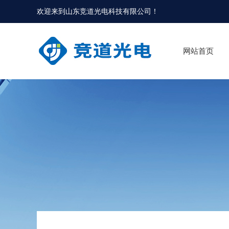
欢迎来到
山东竞道光电科技有限公司
！
网站首页