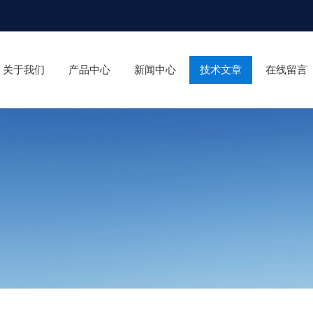
关于我们
产品中心
新闻中心
技术文章
在线留言