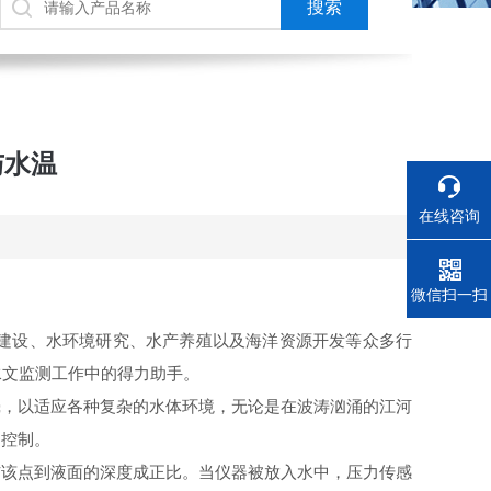
与水温
在线咨询
电话
微信扫一扫
建设、水环境研究、水产养殖以及海洋资源开发等众多行
水文监测工作中的得力助手。
，以适应各种复杂的水体环境，无论是在波涛汹涌的江河
的控制。
该点到液面的深度成正比。当仪器被放入水中，压力传感