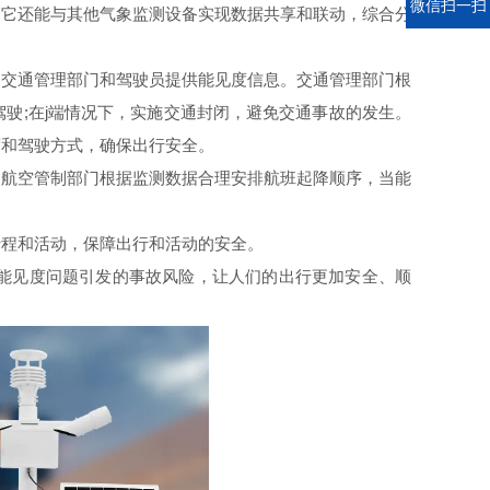
电话
微信扫一扫
，它还能与其他气象监测设备实现数据共享和联动，综合分
交通管理部门和驾驶员提供能见度信息。交通管理部门根
驶;在j端情况下，实施交通封闭，避免交通事故的发生。
度和驾驶方式，确保出行安全。
航空管制部门根据监测数据合理安排航班起降顺序，当能
程和活动，保障出行和活动的安全。
能见度问题引发的事故风险，让人们的出行更加安全、顺