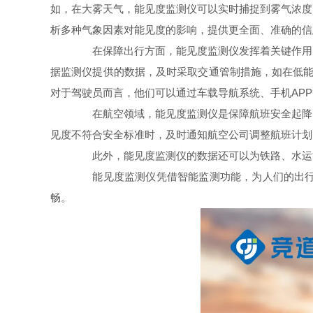
如，在大雾天气，能见度监测仪可以实时捕捉到雾气浓度
析多种气象因素对能见度的影响，提供更全面、准确的信
在保障出行方面，能见度监测仪发挥着关键作用。
据监测仪提供的数据，及时采取交通管制措施，如在低能
对于驾驶员而言，他们可以通过车载导航系统、手机AP
在航空领域，能见度监测仪是保障航班安全起降的
见度不符合安全标准时，及时通知航空公司调整航班计划
此外，能见度监测仪的数据还可以为铁路、水运等
能见度监测仪凭借智能监测功能，为人们的出行提
畅。