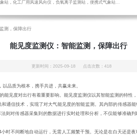
，化工厂用风速风向仪，负氧离子监测站，便携式气象站，水位监测站
监测，保障出行
能见度监测仪：智能监测，保障出行
更新时间：2025-09-18 点击次数：418
心，以品质为根本，携手共进，共赢未来。
能见度对出行有着重要影响。能见度监测仪以其智能监测的特性，
和通信技术，实现了对大气能见度的智能监测。其内部的传感器能
算法则对传感器采集到的数据进行实时处理和分析，不仅能够准确判
小时不间断地自动运行，无需人工频繁干预。无论是在白天还是夜