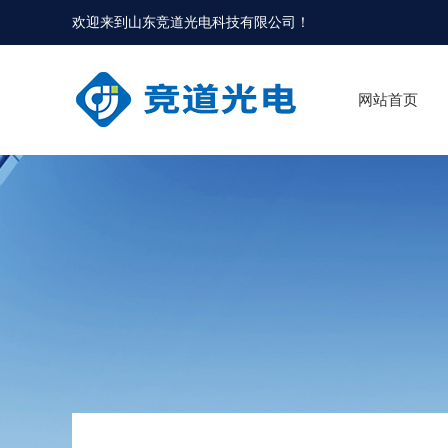
欢迎来到
山东竞道光电科技有限公司
！
网站首页