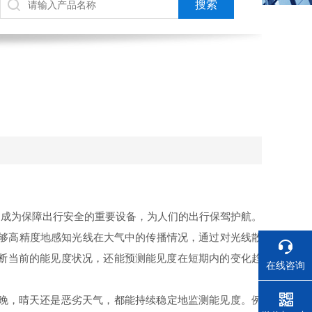
成为保障出行安全的重要设备，为人们的出行保驾护航。
够高精度地感知光线在大气中的传播情况，通过对光线散
断当前的能见度状况，还能预测能见度在短期内的变化趋
在线咨询
晚，晴天还是恶劣天气，都能持续稳定地监测能见度。例