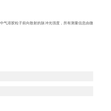
中气溶胶粒子前向散射的脉冲光强度，所有测量信息由微