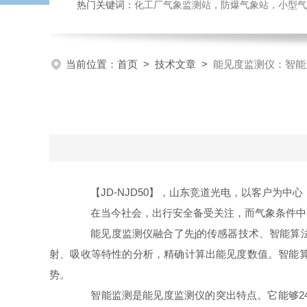
热门关键词：
化工厂气象监测站，防爆气象站，小型气象站
当前位置：
首页
>
技术文章
>
能见度监测仪：智能
【JD-NJD50】，山东竞道光电，以客户为中
在当今社会，出行安全备受关注，而气象条件中的
能见度监测仪融合了先j的传感器技术、智能算法
射、吸收等特性的分析，精确计算出能见度数值。智能
势。
智能监测是能见度监测仪的突出特点。它能够24