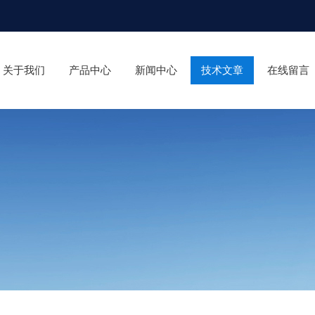
关于我们
产品中心
新闻中心
技术文章
在线留言