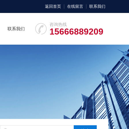
返回首页
在线留言
联系我们
咨询热线
联系我们
15666889209