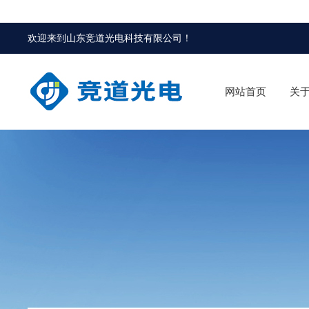
欢迎来到
山东竞道光电科技有限公司
！
网站首页
关