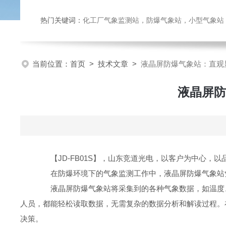
热门关键词：
化工厂气象监测站，防爆气象站，小型气象站，化
当前位置：
首页
>
技术文章
>
液晶屏防爆气象站：直观
液晶屏防
【JD-FB01S】，山东竞道光电，以客户为中心，以
在防爆环境下的气象监测工作中，液晶屏防爆气象站凭
液晶屏防爆气象站将采集到的各种气象数据，如温度、
人员，都能轻松读取数据，无需复杂的数据分析和解读过程。
决策。