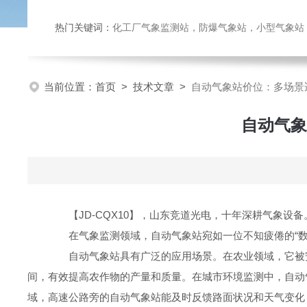
热门关键词：
化工厂气象监测站，防爆气象站，小型气象站，化
当前位置：
首页
>
技术文章
>
自动气象站价位：多场景
自动气象
【JD-CQX10】，山东竞道光电，十年深耕气象设备
在气象监测领域，自动气象站宛如一位不知疲倦的“数据
自动气象站具有广泛的应用场景。在农业领域，它被安
间，有效提高农作物的产量和质量。在城市环境监测中，自动
域，高速公路旁的自动气象站能及时反馈路面状况和天气变化