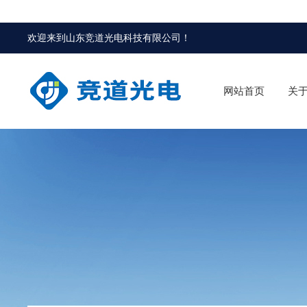
欢迎来到
山东竞道光电科技有限公司
！
网站首页
关