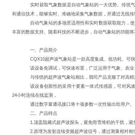
实时获取气象数据是自动气象站的一大优势。传统气象
和通信技术，能够实时、准确地采集气象数据，并通过无线传
自动气象站的多场景适用性和实时数据获取能力，使其
丰富的数据支持。随着科技的不断进步，自动气象站的功能将
一、产品简介
CQX10超声波气象站是一款高度集成、低功耗、可快
该设备免调试，可快速布置，广泛运用于气象、农业、
与传统的超声波气象站相比，我司产品克服了对高精度
该设备创新性的采用十要素一体式传感器，可对风速、风
24小时连续在线监测，
通过数字量通讯接口将十项参数一次性输出给用户。
二、产品特点
1.顶盖隐藏式超声波探头，避免雨雪堆积的干扰，避
2.原理为发射连续变频超声波信号，通过测量相对相