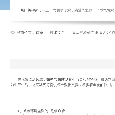
热门关键词：
化工厂气象监测站，防爆气象站，小型气象站，化
当前位置：
首页
>
技术文章
>
微型气象站在细微之处守
在气象监测领域，
微型气象站
以其小巧灵活的特点，成为精
为生产生活、防灾减灾等提供精准数据支撑，发挥着重要的作用。​
1、城市环境监测的 “毛细血管”​