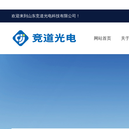
欢迎来到
山东竞道光电科技有限公司
！
网站首页
关