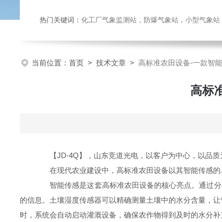
热门关键词：
化工厂气象监测站，防爆气象站，小型气象站，化
当前位置：
首页
>
技术文章
>
高标准农田设备-一款智
高标
【JD-4Q】，山东竞道光电，以客户为中心，以品质
在现代农业建设中，高标准农田设备以其智能传感的卓
智能传感是这套高标准农田设备的核心亮点。通过分布
的信息。土壤湿度传感器可以精确测量土壤中的水分含量，让
时，系统会自动启动灌溉设备，确保农作物得到及时的水分补