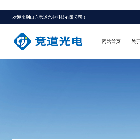
欢迎来到
山东竞道光电科技有限公司
！
网站首页
关