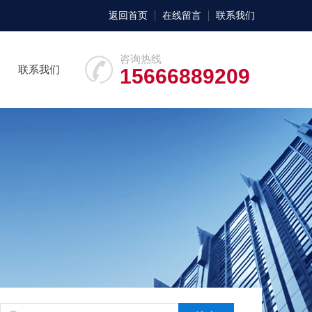
返回首页
在线留言
联系我们
咨询热线
联系我们
15666889209