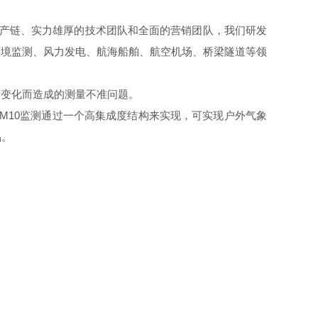
产链、实力雄厚的技术团队和全面的营销团队，我们研发
环境监测、风力发电、航海船舶、航空机场、桥梁隧道等领
变化而造成的测量不准问题。
M10监测通过一个高集成度结构来实现，可实现户外气象
品。