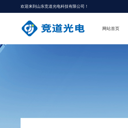
欢迎来到
山东竞道光电科技有限公司
！
网站首页