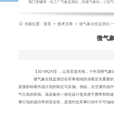
热门关键词：
化工厂气象监测站，防爆气象站，小型气象站
当前位置：
首页
>
技术文章
>
微气象在线监测仪-
微气
【JD-WQX9】，山东竞道光电，十年深耕气象
微气象在线监测仪在军事领域扮演着至关重要的角
直接影响着作战计划的制定与实施。例如，在空袭作战中
气引发的疾病。该设备的一体化设计使其便于携带和快速
事行动的成功率和安全性，是现代化军事行动中不可h缺