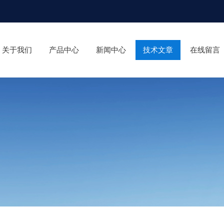
关于我们
产品中心
新闻中心
技术文章
在线留言