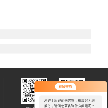
在线交流
您好！欢迎前来咨询，很高兴为您
服务，请问您要咨询什么问题呢？