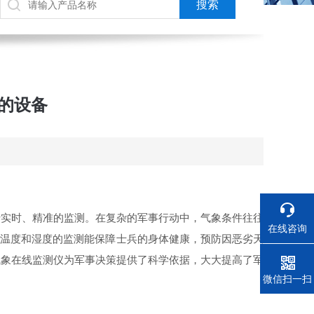
的设备
实时、精准的监测。在复杂的军事行动中，气象条件往往
在线咨询
，温度和湿度的监测能保障士兵的身体健康，预防因恶劣天
气象在线监测仪为军事决策提供了科学依据，大大提高了军
电话
微信扫一扫