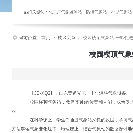
热门关键词：
化工厂气象监测站，防爆气象站，小型气象站，化
当前位置：
首页
>
技术文章
>
校园楼顶气象站-一款促
校园楼顶气象
【JD-XQ2】，山东竞道光电，十年深耕气象设备。
校园楼顶气象站，凭借其独t的位置和功能，成为促进
材。
在科学课上，学生们通过气象站采集的数据，学习气象
方法解读气象变化规律。地理课上，结合气象站的数据探讨地