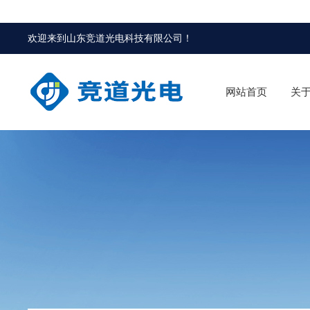
欢迎来到
山东竞道光电科技有限公司
！
网站首页
关