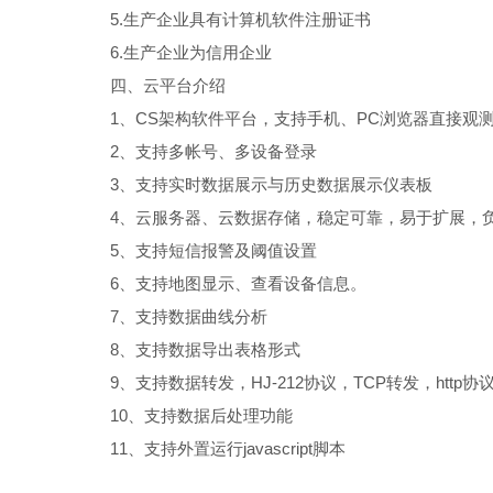
5.生产企业具有计算机软件注册证书
6.生产企业为信用企业
四、云平台介绍
1、CS架构软件平台，支持手机、PC浏览器直接观
2、支持多帐号、多设备登录
3、支持实时数据展示与历史数据展示仪表板
4、云服务器、云数据存储，稳定可靠，易于扩展，
5、支持短信报警及阈值设置
6、支持地图显示、查看设备信息。
7、支持数据曲线分析
8、支持数据导出表格形式
9、支持数据转发，HJ-212协议，TCP转发，http协
10、支持数据后处理功能
11、支持外置运行javascript脚本