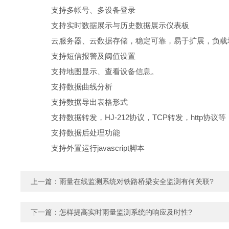
支持多帐号、多设备登录
支持实时数据展示与历史数据展示仪表板
云服务器、云数据存储，稳定可靠，易于扩展，负载
支持短信报警及阈值设置
支持地图显示、查看设备信息。
支持数据曲线分析
支持数据导出表格形式
支持数据转发，HJ-212协议，TCP转发，http协议等
支持数据后处理功能
支持外置运行javascript脚本
上一篇：
雨量在线监测系统对铁路桥梁安全监测有何关联?
下一篇：
怎样提高实时雨量监测系统的响应及时性?