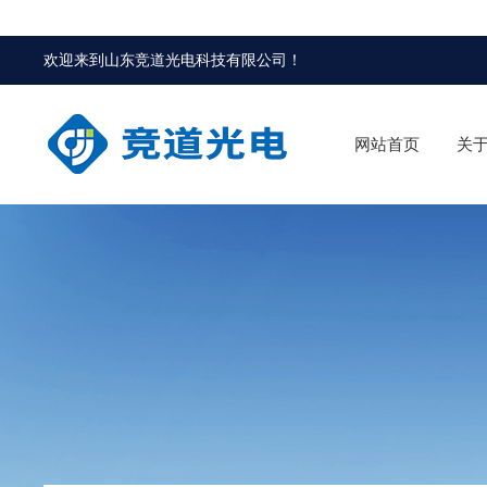
欢迎来到
山东竞道光电科技有限公司
！
网站首页
关