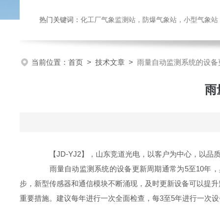
热门关键词：
化工厂气象监测站，防爆气象站，小型气象站，化
当前位置：
首页
>
技术文章
>
雨量自动监测系统的设备
雨
【JD-YJ2】，山东竞道光电，以客户为中心，以品
雨量自动监测系统的设备更新周期通常为5至10年，
步，新型传感器和通信模块不断涌现，及时更新设备可以提升
重要措施。建议每年进行一次全面检查，每3至5年进行一次设