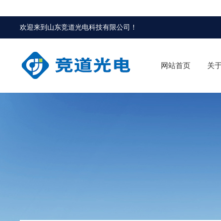
欢迎来到
山东竞道光电科技有限公司
！
网站首页
关