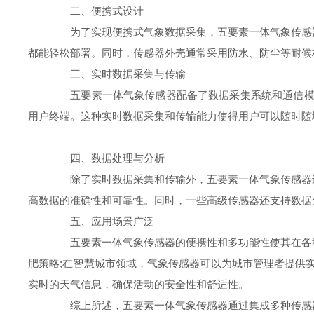
二、便携式设计
为了实现便携式气象数据采集，五要素一体气象传感器
都能轻松部署。同时，传感器外壳通常采用防水、防尘等耐候
三、实时数据采集与传输
五要素一体气象传感器配备了数据采集系统和通信模块。传
用户终端。这种实时数据采集和传输能力使得用户可以随时随
四、数据处理与分析
除了实时数据采集和传输外，五要素一体气象传感器还
高数据的准确性和可靠性。同时，一些高级传感器还支持数据
五、应用场景广泛
五要素一体气象传感器的便携性和多功能性使其在各种
肥策略;在智慧城市领域，气象传感器可以为城市管理者提供
实时的天气信息，确保活动的安全性和舒适性。
综上所述，五要素一体气象传感器通过集成多种传感器