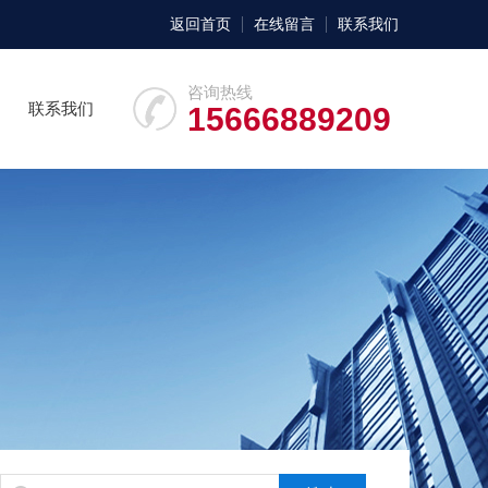
返回首页
在线留言
联系我们
咨询热线
联系我们
15666889209