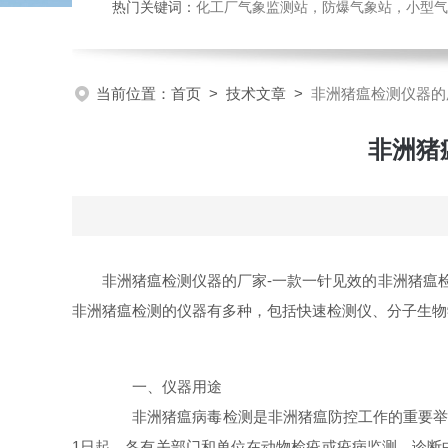
热门关键词：
化工厂气象监测站，防爆气象站，小型气象站
当前位置：
首页
>
技术文章
>
非洲猪瘟检测仪器的
非洲猪
非洲猪瘟检测仪器的厂家-一款一针见效的非洲猪瘟检
非洲猪瘟检测的仪器有多种，包括快速检测仪、分子生物
一、仪器用途
非洲猪瘟病毒检测是非洲猪瘟防控工作的重要举措，
1日起，各有关部门和单位在动物检疫或疫病监测、诊断