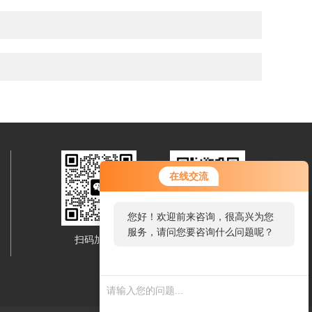
在线交流
您好！欢迎前来咨询，很高兴为您
服务，请问您要咨询什么问题呢？
扫码加微信
移动端浏览