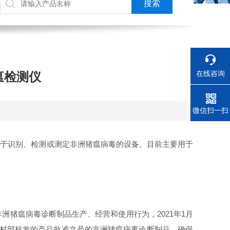
在线咨询
瘟检测仪
电话
微信扫一扫
类用于识别、检测或测定非洲猪瘟病毒的设备。目前主要用于
猪瘟病毒诊断制品生产、经营和使用行为，2021年1月
农村部核发的产品批准文号的非洲猪瘟病毒诊断制品，确保