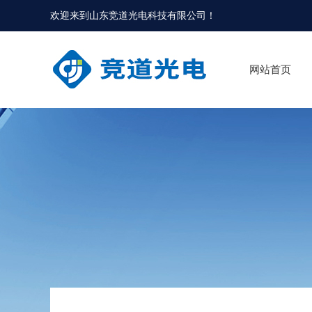
欢迎来到
山东竞道光电科技有限公司
！
网站首页