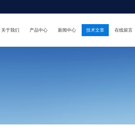
关于我们
产品中心
新闻中心
技术文章
在线留言