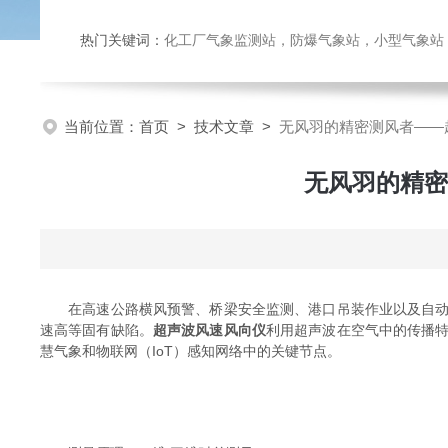
热门关键词：
化工厂气象监测站，防爆气象站，小型气象站，化
当前位置：
首页
>
技术文章
>
无风羽的精密测风者——
无风羽的精密
在高速公路横风预警、桥梁安全监测、港口吊装作业以及自动气
速高等固有缺陷。
超声波风速风向仪
利用超声波在空气中的传播
慧气象和物联网（IoT）感知网络中的关键节点。