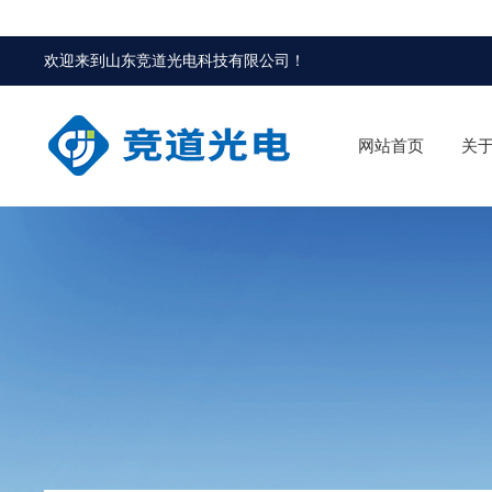
欢迎来到
山东竞道光电科技有限公司
！
网站首页
关