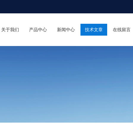
关于我们
产品中心
新闻中心
技术文章
在线留言