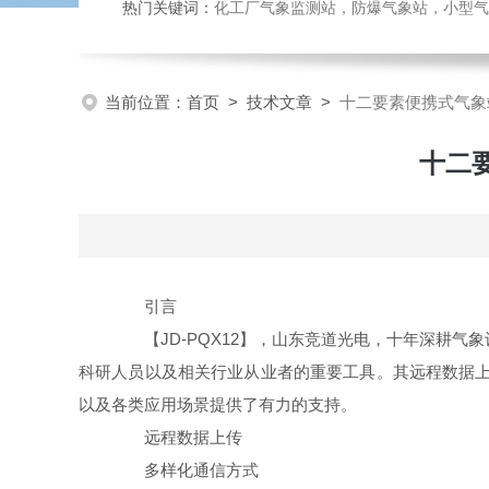
热门关键词：
化工厂气象监测站，防爆气象站，小型气象站
当前位置：
首页
>
技术文章
>
十二要素便携式气象
十二
引言
【JD-PQX12】，山东竞道光电，十年深耕气
科研人员以及相关行业从业者的重要工具。其远程数据上
以及各类应用场景提供了有力的支持。
远程数据上传
多样化通信方式