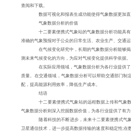
查阅和下载。
数据可视化和报表生成功能使得气象数据更加直观
气象数据分析的价值
十二要素便携式气象站的气象数据分析功能具有重
准确的气象预报对于公众的日常生活、农业生产、交通运
在气候变化研究中，长期的气象数据分析能够揭示
测未来气候变化的方向，为应对气候变化提供科学依据。
在实际应用领域，气象数据分析为各行业提供了决
质量。在交通领域，气象数据分析可以帮助交通部门制
配，提高能源利用效率，降低生产成本。
结语
十二要素便携式气象站的远程数据上传和气象数据
气象数据分析则深入挖掘数据价值，为各行业提供了有力
随着科技的不断进步，未来十二要素便携式气象站有
卫星通信技术，进一步提高数据传输的速度和稳定性;在