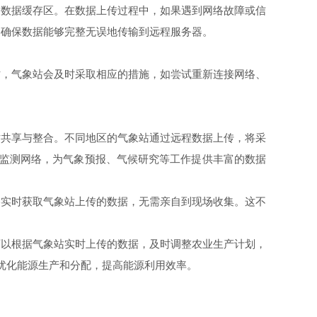
数据缓存区。在数据上传过程中，如果遇到网络故障或信
，确保数据能够完整无误地传输到远程服务器。
，气象站会及时采取相应的措施，如尝试重新连接网络、
共享与整合。不同地区的气象站通过远程数据上传，将采
象监测网络，为气象预报、气候研究等工作提供丰富的数据
实时获取气象站上传的数据，无需亲自到现场收集。这不
以根据气象站实时上传的数据，及时调整农业生产计划，
优化能源生产和分配，提高能源利用效率。