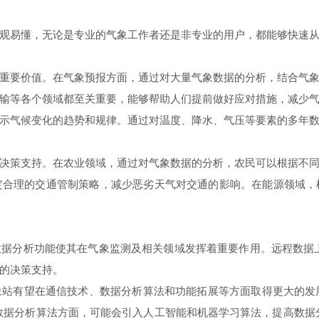
易懂，无论是专业的气象工作者还是非专业的用户，都能够快速从
要价值。在气象预报方面，通过对大量气象数据的分析，结合气象
输等各个领域都至关重要，能够帮助人们提前做好应对措施，减少
气候变化的趋势和规律。通过对温度、降水、气压等要素的多年数
策支持。在农业领域，通过对气象数据的分析，农民可以根据不同
定合理的交通管制策略，减少恶劣天气对交通的影响。在能源领域，
分析功能使其在气象监测及相关领域发挥着重要作用。远程数据上
的决策支持。
望在通信技术、数据分析算法和功能拓展等方面取得更大的发展。
数据分析算法方面，可能会引入人工智能和机器学习算法，提高数据