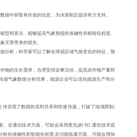
数据中获取有价值的信息，为决策制定提供有力支持。
模型和算法，能够提高气象预报的准确性和精细化程度。
气象灾害带来的损失。
据分析，科学家可以了解全球或区域气候变化的特征，预
作物的生长需求，合理安排农事活动，提高农作物产量和
根据气象数据分析结果，能源企业可以优化能源生产和分
传实现了数据的实时共享和快速传递，打破了地域限制;
在通信技术方面，可能会采用更先j的 5G 通信技术或
分析的准确性和智能化程度;在功能拓展方面，可能会增加