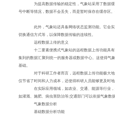
为提高数据传输的稳定性，气象站采用了数据缓存
号中断等情况，数据不会丢失，而是暂时保存在缓存区。
此外，气象站还具备网络状态监测功能。它会实时
切换通信方式等，以保障数据传输的连续性。
远程数据上传的意义
十二要素便携式气象站的远程数据上传功能具有深
集到的数据汇聚到统一的服务器或数据中心。这使得气象
基础。
对于科研工作者而言，远程数据上传功能极大地方
仅节省了时间和人力成本，还使得科研人员能够更及时地
在实际应用领域，如农业、交通、能源等行业，远
如灌溉、施肥、病虫害防治等;交通部门可以依据气象数
气象数据分析
基础数据分析功能