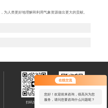
，为人类更好地理解和利用气象资源做出更大的贡献。
您好！欢迎前来咨询，很高兴为您
在线交流
服务，请问您要咨询什么问题呢？
您好，看您停留很久了，是否找到
了需求产品，您可以直接在线与我
扫码加微信
移动端浏览
联系！