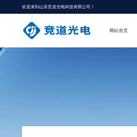
欢迎来到
山东竞道光电科技有限公司
！
网站首页