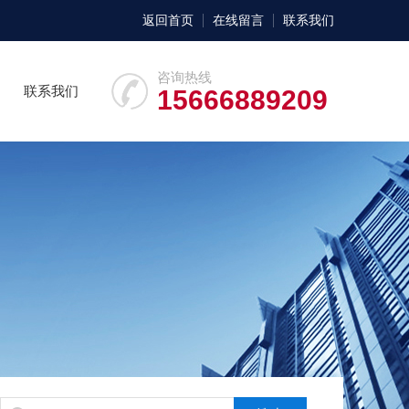
返回首页
在线留言
联系我们
咨询热线
联系我们
15666889209