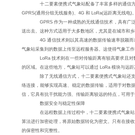
十二要素便携式气象站配备了丰富多样的通信方式
GPRS(通用分组无线服务)、4G 和 LoRa(远距离无线电)
GPRS 作为一种成熟的无线通信技术，具有广泛
送出去。这种方式适用于大多数地区，尤其是在城市和乡
4G 通信技术则以其高速的数据传输速率脱颖而出
气象站采集到的数据上传至远程服务器。这使得气象工作
LoRa 技术则在一些对传输距离有较高要求且对
的区域。在这些地方，气象站可以通过 LoRa 模块与
除了无线通信方式，十二要素便携式气象站还支持有
络连接，能够实现高速、稳定的数据传输，适用于对数据
信，它具有抗干扰能力强、传输距离较远的特点，可用于
数据安全与稳定性保障
在远程数据上传过程中，十二要素便携式气象站高
算法进行加密处理，将原始数据转化为密文。只有在接收
的保密性和完整性。