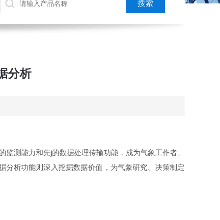
据分析
的监测能力和先j的数据处理传输功能，成为气象工作者、
数据分析功能则深入挖掘数据价值，为气象研究、决策制定