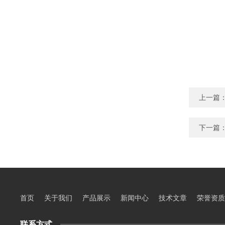
上一篇
下一篇
首页
关于我们
产品展示
新闻中心
技术文章
荣誉资质
联系方式