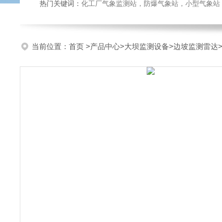
热门关键词：
化工厂气象监测站，防爆气象站，小型气象站，化
当前位置：
首页
>
产品中心
>
大坝监测设备
>
边坡监测雷达