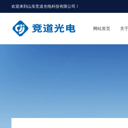
欢迎来到
山东竞道光电科技有限公司
！
网站首页
关