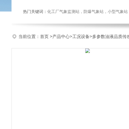
热门关键词：
化工厂气象监测站，防爆气象站，小型气象站，化
当前位置：
首页
>
产品中心
>
工况设备
>
多参数油液品质传感器