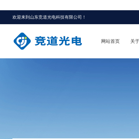
欢迎来到
山东竞道光电科技有限公司
！
网站首页
关