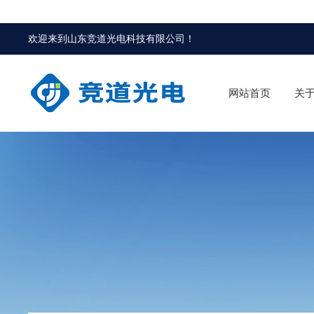
欢迎来到
山东竞道光电科技有限公司
！
网站首页
关