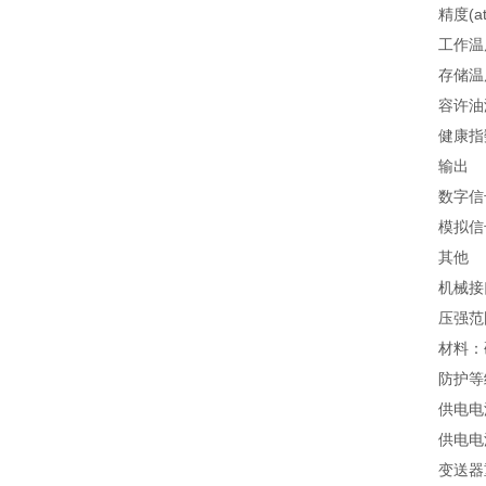
精度(at+2
工作温度‐4
存储温度‐4
容许油温‐4
健康指数：
输出
数字信号RS
模拟信号4~
其他
机械接口
压强范围最
材料：硬
防护等级I
供电电源DC
供电电流<
变送器重量