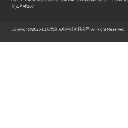
期)1号楼207
Copyright©2026 山东竞道光电科技有限公司 All Right Reserve
山东竞道光电科技有限公司主营：气象环境监测,食品快检,土壤养