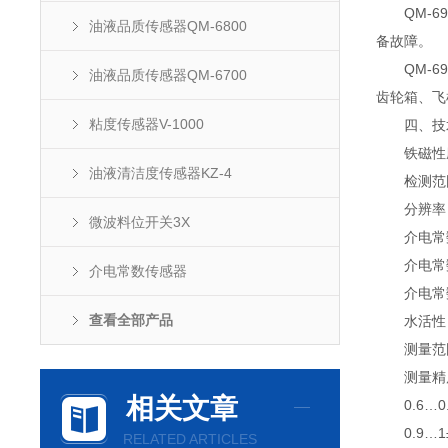
QM-69
油液品质传感器QM-6800
备故障。
QM-69
油液品质传感器QM-6700
齿轮箱、飞
粘度传感器V-1000
四、技
铁磁性磨
油液清洁度传感器KZ-4
检测范围：
分辨率：0
微波料位开关3X
介电常
介电常数：
介电常数传感器
介电常数精
查看全部产品
水活性
测量范围0
测量精度0…
相关文章
0.6…0.9
0.9…1±0
RELATED ARTICLES