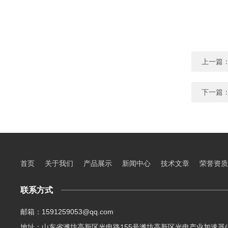
上一篇
下一篇
首页
关于我们
产品展示
新闻中心
技术文章
荣誉资质
联系方式
邮箱：1591259053@qq.com
地址：山东省潍坊高新区光电路155号潍坊高新区光电产业加速器(