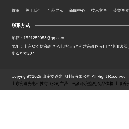
首页
关于我们
产品展示
新闻中心
技术文章
荣誉资质
联系方式
邮箱：1591259053@qq.com
地址：山东省潍坊高新区光电路155号潍坊高新区光电产业加速器(
期)1号楼207
Copyright©2026 山东竞道光电科技有限公司 All Right Reserve
山东竞道光电科技有限公司主营：气象环境监测,食品快检,土壤养