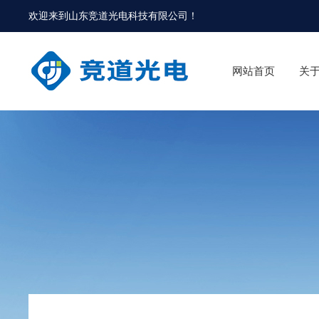
欢迎来到
山东竞道光电科技有限公司
！
网站首页
关