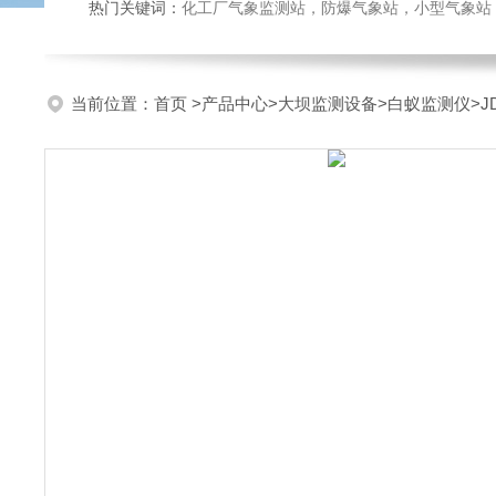
热门关键词：
化工厂气象监测站，防爆气象站，小型气象站，化
当前位置：
首页
>
产品中心
>
大坝监测设备
>
白蚁监测仪
>J