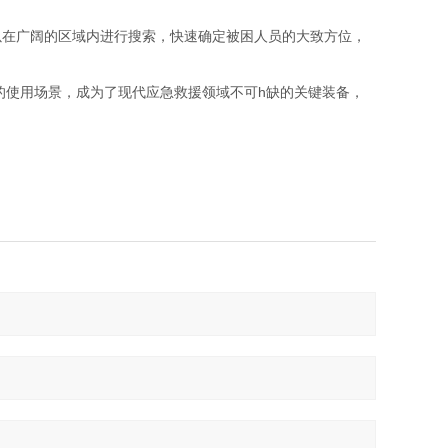
在广阔的区域内进行搜索，快速确定被困人员的大致方位，
使用场景，成为了现代应急救援领域不可h缺的关键装备，