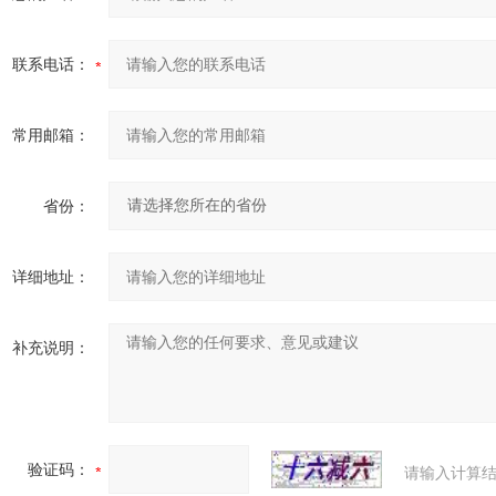
联系电话：
常用邮箱：
省份：
详细地址：
补充说明：
验证码：
请输入计算结