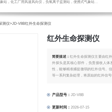
，化工厂用风速风向仪，负氧离子监测站，便携式气象站，水位监测站
探测仪
>JD-V8B红外生命探测仪
红外生命探测仪
简要描述：
红外生命探测仪主要由红
外探头是其核心部件，负责接收人体
性，能够精准捕捉微弱的红外信号。
等一系列复杂处理，将原始的红外信号
产品型号：
JD-V8B
更新时间：
2026-07-15