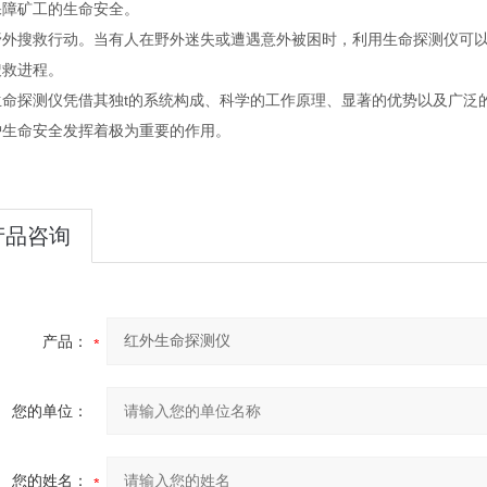
保障矿工的生命安全。
搜救行动。当有人在野外迷失或遭遇意外被困时，利用生命探测仪可以
搜救进程。
探测仪凭借其独t的系统构成、科学的工作原理、显著的优势以及广泛的
护生命安全发挥着极为重要的作用。
产品咨询
产品：
您的单位：
您的姓名：