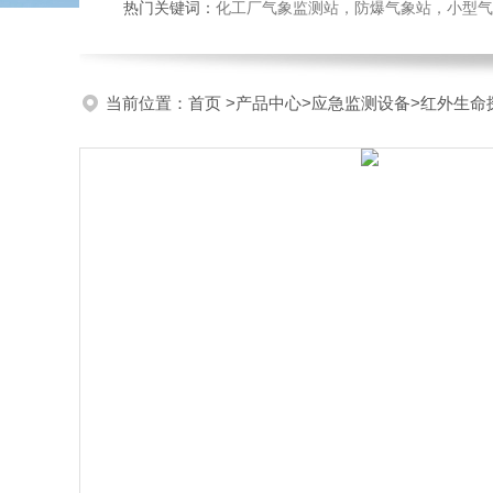
热门关键词：
化工厂气象监测站，防爆气象站，小型气象站
当前位置：
首页
>
产品中心
>
应急监测设备
>
红外生命