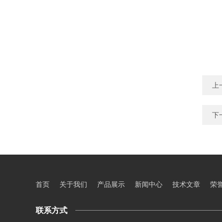
上
下
首页
关于我们
产品展示
新闻中心
技术文章
荣
联系方式