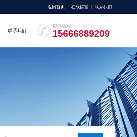
返回首页
在线留言
联系我们
咨询热线
联系我们
15666889209