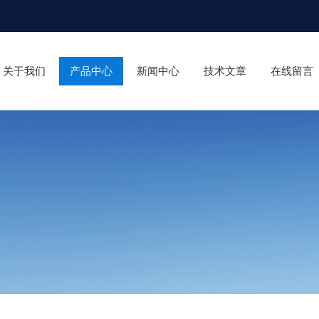
关于我们
产品中心
新闻中心
技术文章
在线留言