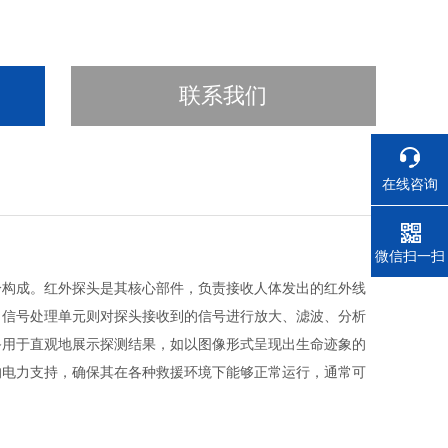
联系我们
在线咨询
电话
微信扫一扫
分构成。红外探头是其核心部件，负责接收人体发出的红外线
。信号处理单元则对探头接收到的信号进行放大、滤波、分析
备用于直观地展示探测结果，如以图像形式呈现出生命迹象的
的电力支持，确保其在各种救援环境下能够正常运行，通常可