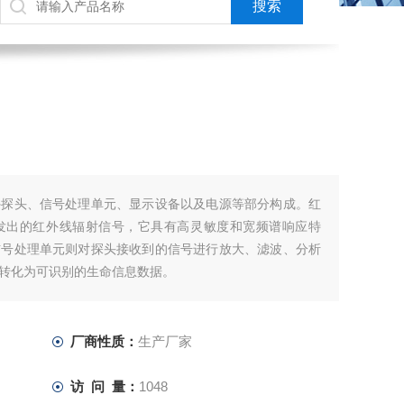
外探头、信号处理单元、显示设备以及电源等部分构成。红
发出的红外线辐射信号，它具有高灵敏度和宽频谱响应特
信号处理单元则对探头接收到的信号进行放大、滤波、分析
转化为可识别的生命信息数据。
厂商性质：
生产厂家
访 问 量：
1048