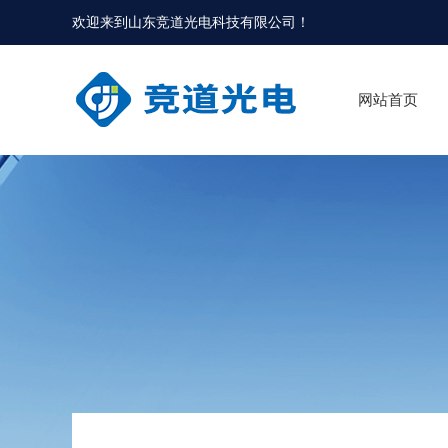
欢迎来到
山东竞道光电科技有限公司
！
网站首页