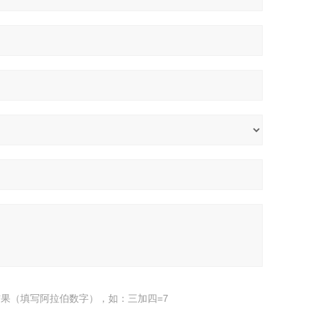
果（填写阿拉伯数字），如：三加四=7