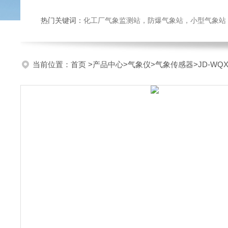
热门关键词：
化工厂气象监测站，防爆气象站，小型气象站，化
当前位置：
首页
>
产品中心
>
气象仪
>
气象传感器
>JD-W