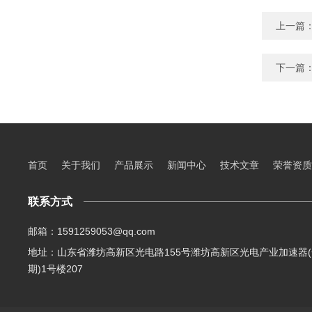
上一篇
下一篇
首页
关于我们
产品展示
新闻中心
技术文章
荣誉资质
联系方式
邮箱：1591259053@qq.com
地址：山东省潍坊高新区光电路155号潍坊高新区光电产业加速器(
期)1号楼207