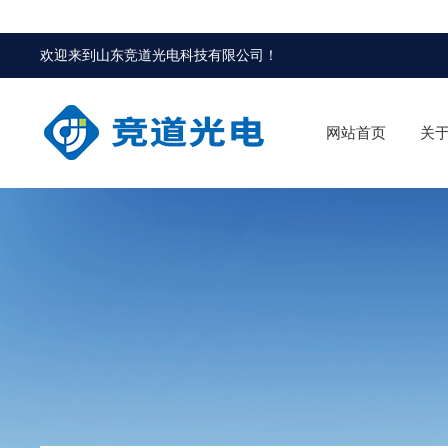
欢迎来到
山东竞道光电科技有限公司
！
网站首页
关