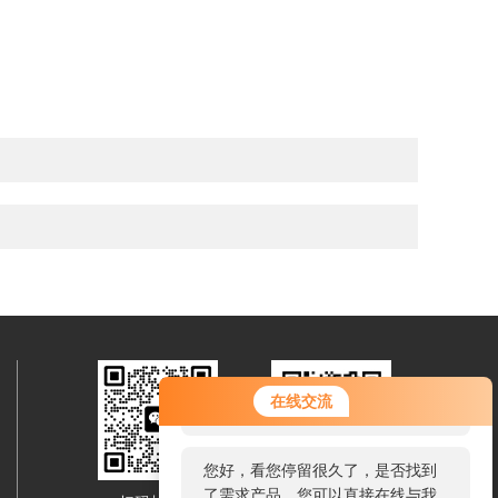
您好！欢迎前来咨询，很高兴为您
在线交流
服务，请问您要咨询什么问题呢？
您好，看您停留很久了，是否找到
了需求产品，您可以直接在线与我