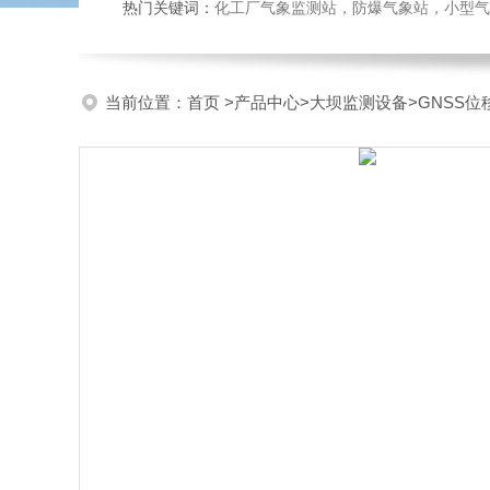
热门关键词：
化工厂气象监测站，防爆气象站，小型气象站
当前位置：
首页
>
产品中心
>
大坝监测设备
>
GNSS位