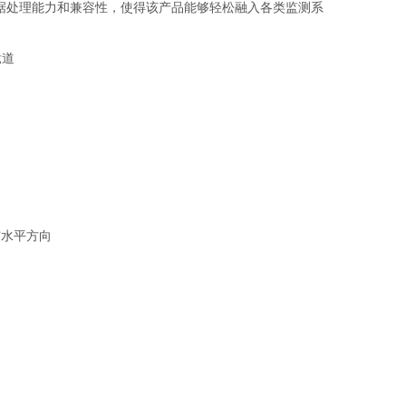
据处理能力和兼容性，使得该产品能够轻松融入各类监测系
与水平方向