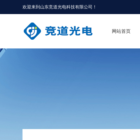
欢迎来到
山东竞道光电科技有限公司
！
网站首页