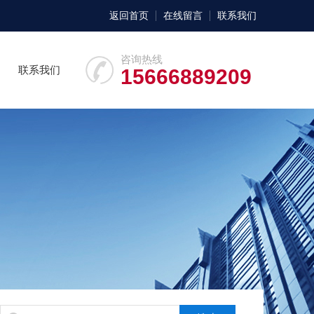
返回首页
在线留言
联系我们
咨询热线
联系我们
15666889209