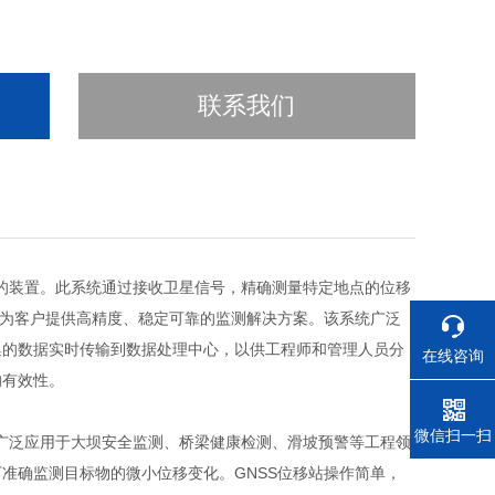
联系我们
的装置。此系统通过接收卫星信号，精确测量特定地点的位移
，为客户提供高精度、稳定可靠的监测解决方案。该系统广泛
集的数据实时传输到数据处理中心，以供工程师和管理人员分
在线咨询
的有效性。
电话
微信扫一扫
可广泛应用于大坝安全监测、桥梁健康检测、滑坡预警等工程领
准确监测目标物的微小位移变化。GNSS位移站操作简单，