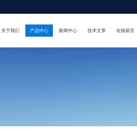
关于我们
产品中心
新闻中心
技术文章
在线留言