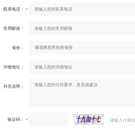
联系电话：
常用邮箱：
省份：
详细地址：
补充说明：
验证码：
请输入计算结