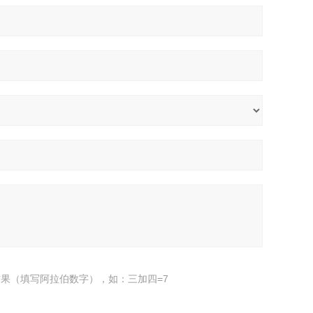
果（填写阿拉伯数字），如：三加四=7