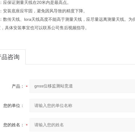
应保证测量天线在20米内是最高点。
安装底座应牢固，避免因风导致的精度下降。
数传天线、lora天线高度不能高于测量天线，应尽量远离测量天线。为
具体安装事宜也可以联系公司售后视频指导。
产品咨询
产品：
您的单位：
您的姓名：