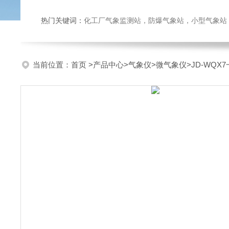
热门关键词：
化工厂气象监测站，防爆气象站，小型气象站，化
当前位置：
首页
>
产品中心
>
气象仪
>
微气象仪
>JD-WQ