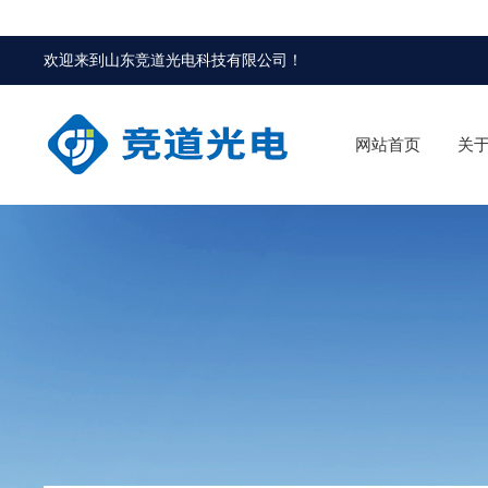
欢迎来到
山东竞道光电科技有限公司
！
网站首页
关