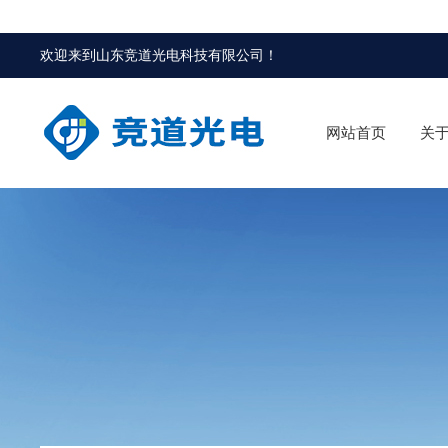
欢迎来到
山东竞道光电科技有限公司
！
网站首页
关