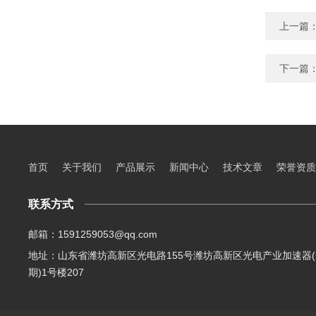
上一篇
下一篇
首页
关于我们
产品展示
新闻中心
技术文章
荣誉资质
联系方式
邮箱：1591259053@qq.com
地址：山东省潍坊高新区光电路155号潍坊高新区光电产业加速器(
期)1号楼207