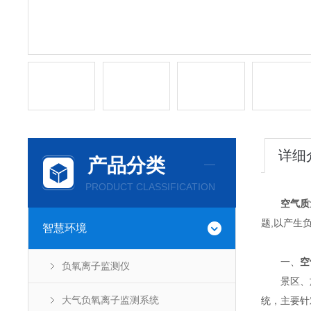
详细
产品分类
PRODUCT CLASSIFICATION
空气质
题,以产生
智慧环境
一、
空
负氧离子监测仪
景区、旅
大气负氧离子监测系统
统，主要针