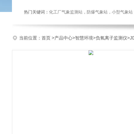
热门关键词：
化工厂气象监测站，防爆气象站，小型气象站，化
当前位置：
首页
>
产品中心
>
智慧环境
>
负氧离子监测仪
>