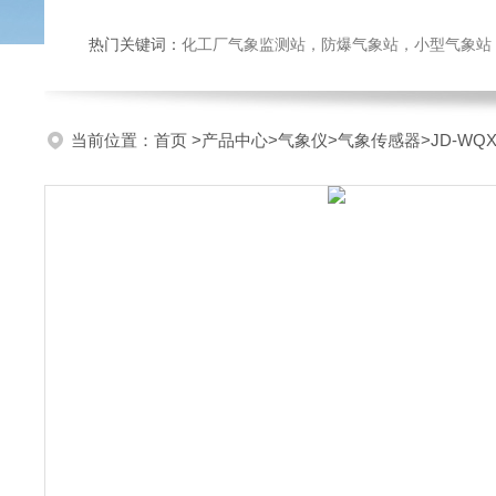
热门关键词：
化工厂气象监测站，防爆气象站，小型气象站，化
当前位置：
首页
>
产品中心
>
气象仪
>
气象传感器
>JD-W