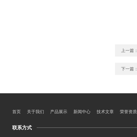
上一篇
下一篇
首页
关于我们
产品展示
新闻中心
技术文章
荣誉资质
联系方式