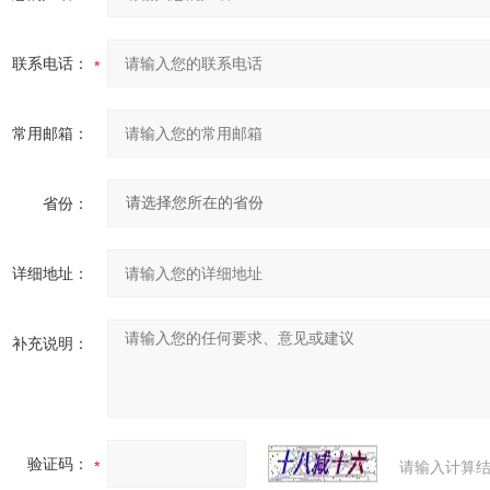
联系电话：
常用邮箱：
省份：
详细地址：
补充说明：
验证码：
请输入计算结