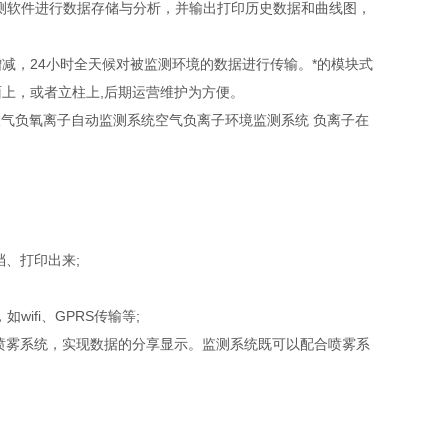
测软件进行数据存储与分析，并输出打印历史数据和曲线图，
，24小时全天候对被监测环境的数据进行传输。*的模块式
上，或者立柱上,后期运营维护为方便。
气负氧离子自动监测系统空气负离子环境监测系统 负离子在
、打印出来;
ifi、GPRS传输等;
雾系统，实现数据的分享显示。监测系统既可以配合喷雾系