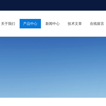
关于我们
产品中心
新闻中心
技术文章
在线留言