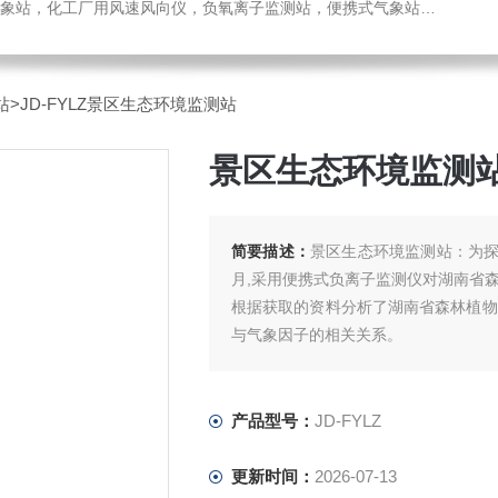
，化工厂用风速风向仪，负氧离子监测站，便携式气象站，水位监测站
站
>JD-FYLZ景区生态环境监测站
景区生态环境监测
简要描述：
景区生态环境监测站：为探索
月,采用便携式负离子监测仪对湖南省
根据获取的资料分析了湖南省森林植物
与气象因子的相关关系。
产品型号：
JD-FYLZ
更新时间：
2026-07-13