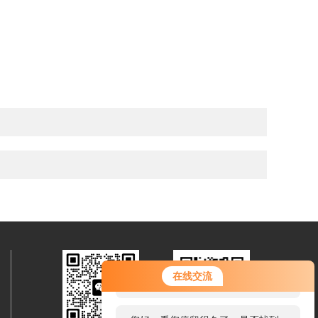
您好！欢迎前来咨询，很高兴为您
在线交流
服务，请问您要咨询什么问题呢？