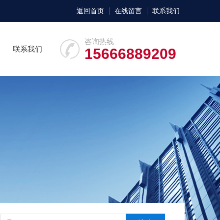
返回首页
在线留言
联系我们
咨询热线
联系我们
15666889209