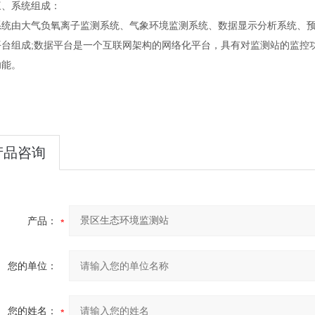
系统组成：
由大气负氧离子监测系统、气象环境监测系统、数据显示分析系统、预
平台组成;数据平台是一个互联网架构的网络化平台，具有对监测站的监控
功能。
产品咨询
产品：
您的单位：
您的姓名：