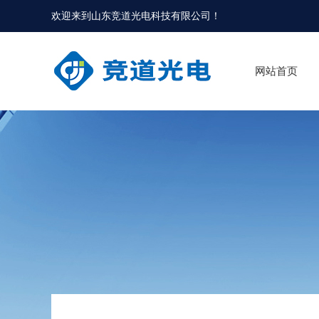
欢迎来到
山东竞道光电科技有限公司
！
网站首页