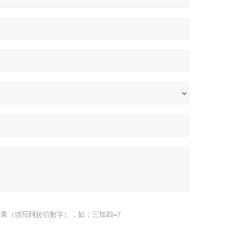
果（填写阿拉伯数字），如：三加四=7