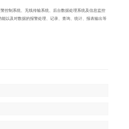
警控制系统、无线传输系统、后台数据处理系统及信息监控
功能以及对数据的报警处理、记录、查询、统计、报表输出等