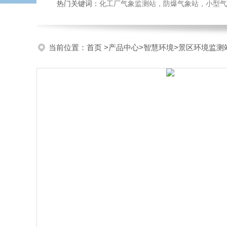
热门关键词：
化工厂气象监测站，防爆气象站，小型气象站
当前位置：
首页
>
产品中心
>
智慧环境
>
景区环境监测