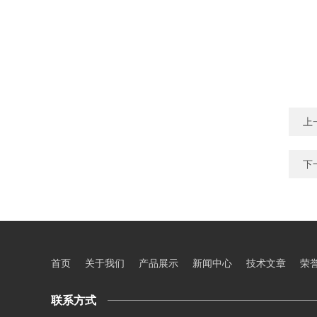
上
下
首页
关于我们
产品展示
新闻中心
技术文章
荣
联系方式